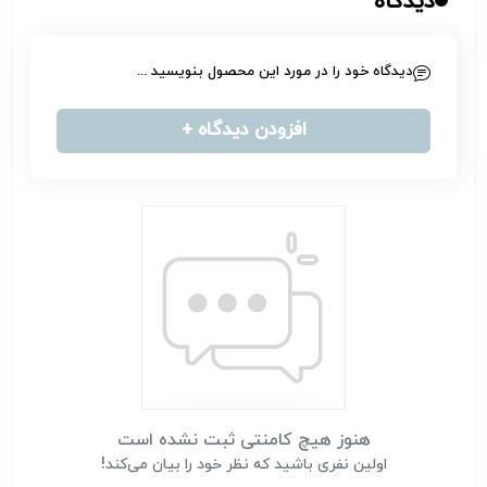
دیدگاه
دیدگاه خود را در مورد این محصول بنویسید ...
افزودن دیدگاه +
هنوز هیچ کامنتی ثبت نشده است
اولین نفری باشید که نظر خود را بیان می‌کند!