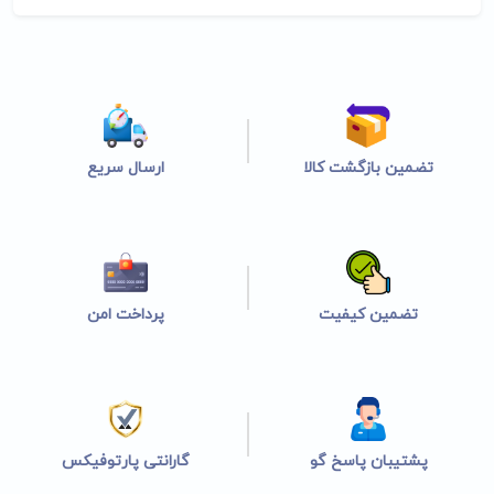
تضمین بازگشت کالا
ارسال سریع
تضمین کیفیت
پرداخت امن
پشتیبان پاسخ گو
گارانتی پارتوفیکس