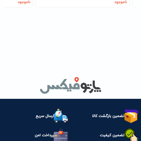
ناموجود
ناموجود
تضمین بازگشت کالا
ارسال سریع
تضمین کیفیت
پرداخت امن