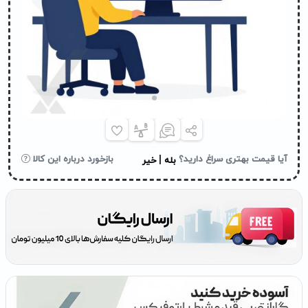
|
آیا قیمت بهتری سراغ دارید؟
بازخورد درباره این کالا
بله
خیر