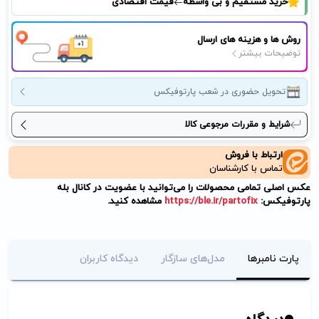
خرید مستقیم و بی واسطه
قیمت اقتصادی
روش ها و هزینه های ارسال
توضیحات بیشتر
تحویل حضوری در شعب پارتوفیکس
شرایط و مقررات مرجوعی کالا
ارتباط با فروش
تماس با کارشناسان
عکس اصلی تمامی محصولات را می‌توانید با عضویت در کانال بله
پارتوفیکس:
https://ble.ir/partofix
مشاهده کنید.
پارت نامبرها
مدل‌های سازگار
دیدگاه کاربران