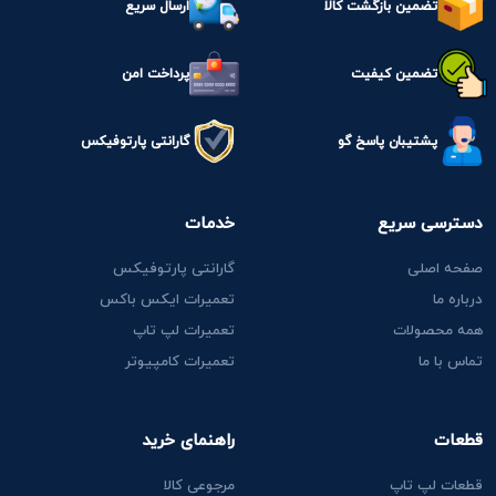
تضمین بازگشت کالا
ارسال سریع
تضمین کیفیت
پرداخت امن
پشتیبان پاسخ گو
گارانتی پارتوفیکس
دسترسی سریع
خدمات
صفحه اصلی
گارانتی پارتوفیکس
درباره ما
تعمیرات ایکس باکس
همه محصولات
تعمیرات لپ تاپ
تماس با ما
تعمیرات کامپیوتر
قطعات
راهنمای خرید
قطعات لپ تاپ
مرجوعی کالا