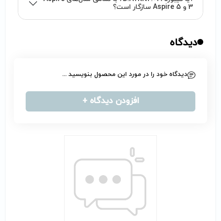
3 و Aspire 5 سازگار است؟
دیدگاه
دیدگاه خود را در مورد این محصول بنویسید ...
افزودن دیدگاه +