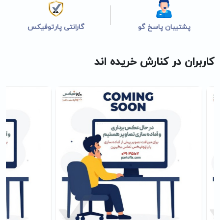
پشتیبان پاسخ گو
گارانتی پارتوفیکس
کاربران در کنارش خریده اند