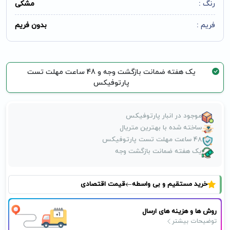
رنگ :
مشکی
فریم :
بدون فریم
یک هفته ضمانت بازگشت وجه و 48 ساعت مهلت تست
پارتوفیکس
موجود در انبار پارتوفیکس
ساخته شده با بهترین متریال
48 ساعت مهلت تست پارتوفیکس
یک هفته ضمانت بازگشت وجه
خرید مستقیم و بی واسطه
قیمت اقتصادی
روش ها و هزینه های ارسال
توضیحات بیشتر