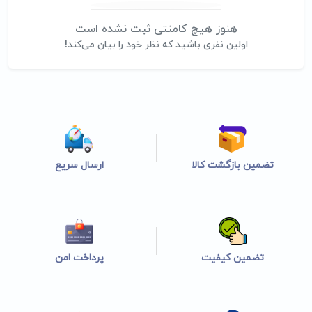
هنوز هیچ کامنتی ثبت نشده است
اولین نفری باشید که نظر خود را بیان می‌کند!
تضمین بازگشت کالا
ارسال سریع
تضمین کیفیت
پرداخت امن