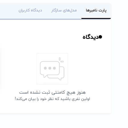
پارت نامبرها
مدل‌های سازگار
دیدگاه کاربران
دیدگاه
هنوز هیچ کامنتی ثبت نشده است
اولین نفری باشید که نظر خود را بیان می‌کند!