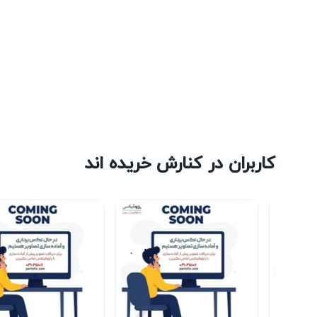
کاربران در کنارش خریده اند