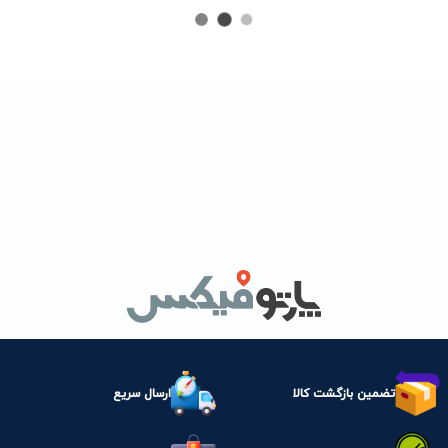
تضمین بازگشت کالا
ارسال سریع