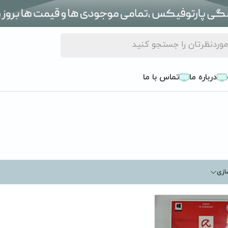
درباره ما
تماس با ما
ازی