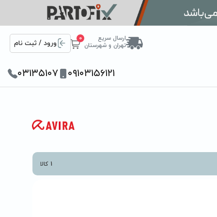
ارسال سریع
0
ورود / ثبت نام
تهران و شهرستان
۰۳۱۳۵۱۰۷
۰۹۱۰۳۱۵۶۱۲۱
1
کالا