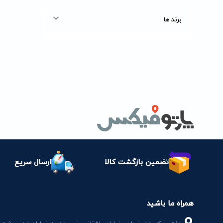
برند ها
تضمین بازگشت کالا
ارسال سریع
همراه ما باشید