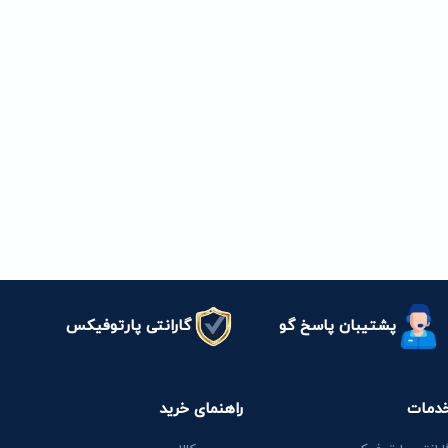
پشتیبان پاسخ گو
گارانتی پارتوفیکس
دمات
راهنمای خرید