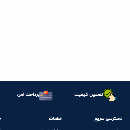
تضمین کیفیت
پرداخت امن
دسترسی سریع
قطعات
خ