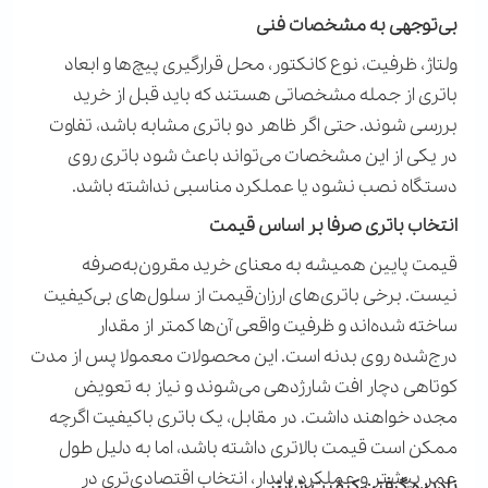
بی‌توجهی به مشخصات فنی
ولتاژ، ظرفیت، نوع کانکتور، محل قرارگیری پیچ‌ها و ابعاد
باتری از جمله مشخصاتی هستند که باید قبل از خرید
بررسی شوند. حتی اگر ظاهر دو باتری مشابه باشد، تفاوت
در یکی از این مشخصات می‌تواند باعث شود باتری روی
دستگاه نصب نشود یا عملکرد مناسبی نداشته باشد
.
انتخاب باتری صرفا بر اساس قیمت
قیمت پایین همیشه به معنای خرید مقرون‌به‌صرفه
نیست. برخی باتری‌های ارزان‌قیمت از سلول‌های بی‌کیفیت
ساخته شده‌اند و ظرفیت واقعی آن‌ها کمتر از مقدار
درج‌شده روی بدنه است. این محصولات معمولا پس از مدت
کوتاهی دچار افت شارژدهی می‌شوند و نیاز به تعویض
مجدد خواهند داشت. در مقابل، یک باتری باکیفیت اگرچه
ممکن است قیمت بالاتری داشته باشد، اما به دلیل طول
عمر بیشتر و عملکرد پایدار، انتخاب اقتصادی‌تری در
نادیده گرفتن کیفیت شارژر