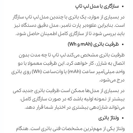
سازگاری با مدل لپ تاپ
در بسیاری از موارد، یک باتری با چندین مدل لپ تاپ سازگار
است. بنابراین علاوه‌بر پارت نامبر، مدل دقیق دستگاه نیز
باید بررسی شود تا از سازگاری کامل اطمینان حاصل شود.
ظرفیت باتری (
mAh
و
Wh
)
ظرفیت باتری مشخص می‌کند لپ تاپ تا چه مدت بدون
اتصال به شارژر، کار خواهد کرد. این ظرفیت معمولا با دو
واحد میلی‌آمپر ساعت (
mAh
) یا وات‌ساعت (
Wh
) روی باتری
درج می‌شود.
در بسیاری از مدل‌ها ممکن است ظرفیت باتری جدید کمی
بیشتر از نمونه اولیه باشد که در صورت سازگاری کامل،
می‌تواند شارژدهی بیشتری در اختیار شما قرار دهد.
ولتاژ باتری
ولتاژ یکی از مهم‌ترین مشخصات فنی باتری است. هنگام