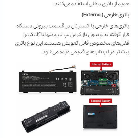
جدید از باتری داخلی استفاده می‌کنند.
باتری خارجی (
External
)
باتری‌های خارجی یا اکسترنال در قسمت بیرونی دستگاه
قرار گرفته‌اند و بدون باز کردن لپ تاپ، تنها با آزاد کردن
قفل‌های مخصوص قابل تعویض هستند. این نوع باتری
بیشتر در لپ تاپ‌های قدیمی دیده می‌شود.