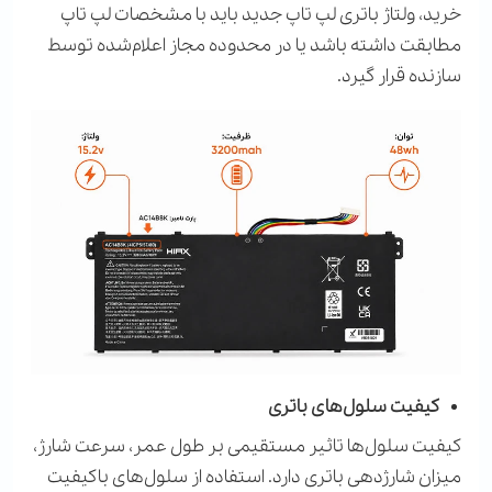
خرید، ولتاژ باتری لپ تاپ جدید باید با مشخصات لپ تاپ
مطابقت داشته باشد یا در محدوده مجاز اعلام‌شده توسط
سازنده قرار گیرد.
کیفیت سلول‌های باتری
کیفیت سلول‌ها تاثیر مستقیمی بر طول عمر، سرعت شارژ،
میزان شارژدهی باتری دارد. استفاده از سلول‌های باکیفیت