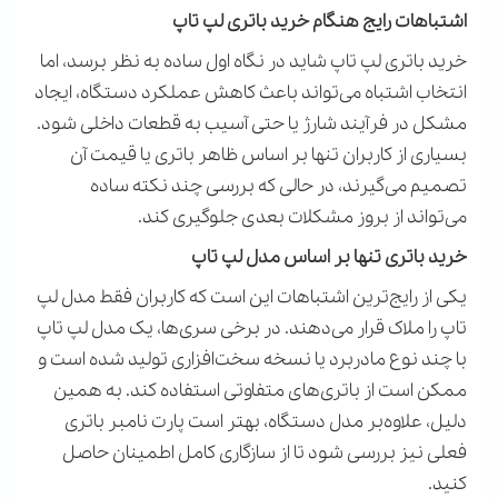
اشتباهات رایج هنگام خرید باتری لپ تاپ
خرید باتری لپ تاپ شاید در نگاه اول ساده به نظر برسد، اما
انتخاب اشتباه می‌تواند باعث کاهش عملکرد دستگاه، ایجاد
مشکل در فرآیند شارژ یا حتی آسیب به قطعات داخلی شود.
بسیاری از کاربران تنها بر اساس ظاهر باتری یا قیمت آن
تصمیم می‌گیرند، در حالی که بررسی چند نکته ساده
می‌تواند از بروز مشکلات بعدی جلوگیری کند
.
خرید باتری تنها بر اساس مدل لپ تاپ
یکی از رایج‌ترین اشتباهات این است که کاربران فقط مدل لپ
تاپ را ملاک قرار می‌دهند. در برخی سری‌ها، یک مدل لپ تاپ
با چند نوع مادربرد یا نسخه سخت‌افزاری تولید شده است و
ممکن است از باتری‌های متفاوتی استفاده کند. به همین
دلیل، علاوه‌بر مدل دستگاه، بهتر است پارت نامبر باتری
فعلی نیز بررسی شود تا از سازگاری کامل اطمینان حاصل
کنید
.