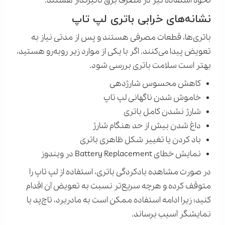
نحوه استفاده نیز در مصرف برق تاثیرگذار هستند.
نشانه‌های خرابی باتری لپ تاپ
باتری‌ها، قطعات مصرفی هستند و پس از مدتی نیاز به
تعویض پیدا می‌کنند. اگر با یکی از موارد زیر روبه‌رو هستید،
بهتر است سلامت باتری بررسی شود.
کاهش محسوس شارژدهی
خاموش شدن ناگهانی لپ تاپ
شارژ نشدن کامل باتری
داغ شدن بیش از حد هنگام شارژ
باد کردن یا تغییر شکل ظاهری باتری
نمایش خطای
Battery Replacement
در ویندوز
در صورت مشاهده بادکردگی باتری، استفاده از لپ تاپ را
متوقف کرده و هرچه سریع‌تر نسبت به تعویض آن اقدام
کنید؛ زیرا ادامه استفاده ممکن است به مادربرد، تاچ‌پد یا
نمایشگر آسیب برساند.