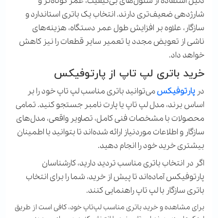
دلیل استفاده از سلول‌های بی‌کیفیت، عمر کوتاه‌تر و
شارژدهی ضعیف‌تری دارند. انتخاب یک باتری استاندارد و
سازگار، علاوه بر افزایش طول عمر دستگاه، هزینه‌های
ناشی از تعویض مجدد یا تعمیر سایر قطعات را نیز کاهش
خواهد داد
.
خرید باتری لپ تاپ از پارتوفیکس
در
پارتوفیکس
می‌توانید باتری مناسب لپ تاپ خود را بر
اساس برند، مدل لپ تاپ یا پارت نامبر جستجو کنید. تمامی
محصولات با مشخصات فنی کامل، تصاویر واقعی، مدل‌های
سازگار و اطلاعات موردنیاز ارائه شده‌اند تا بتوانید با اطمینان
بیشتری خرید خود را انجام دهید.
اگر در انتخاب باتری مناسب تردید دارید، کارشناسان
پارتوفیکس آماده‌اند تا پیش از خرید، شما را برای انتخاب
باتری سازگار با لپ تاپ راهنمایی کنند.
برای مشاهده و خرید باتری مناسب لپ‌تاپ خود، کافی است از طریق