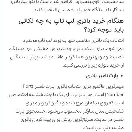
سامسونگ، فوجیتسو و... فراهم شده است تا بتوانید باتری
سازگار با دستگاه خود را با اطمینان انتخاب کنید.
هنگام خرید باتری لپ تاپ به چه نکاتی
باید توجه کرد؟
انتخاب یک باتری مناسب تنها به برند لپ تاپ محدود
نمی‌شود. برای اینکه باتری جدید بدون مشکل روی دستگاه
نصب شود و بهترین عملکرد را داشته باشد، بهتر است قبل
از خرید موارد زیر را بررسی کنید.
پارت نامبر باتری
مهم‌ترین فاکتور برای انتخاب باتری، پارت نامبر (
Part
Number
) است. هر باتری دارای یک یا چند شناسه اختصاصی
است که روی بدنه آن درج شده و دقیق‌ترین راه برای
تشخیص مدل سازگار محسوب می‌شود. جستجوی پارت
نامبر در سایت، سریع‌ترین روش برای پیدا کردن باتری
مناسب لپ تاپ است.