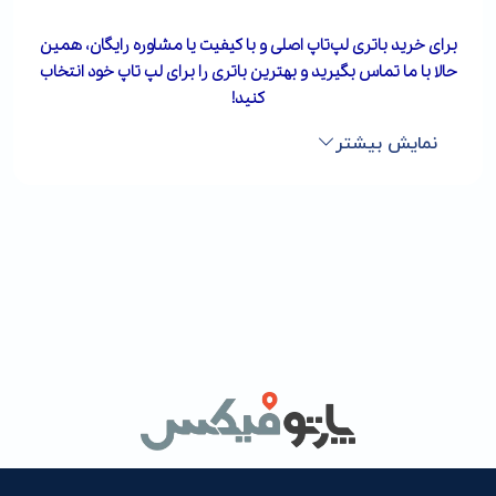
برای خرید باتری لپ‌تاپ اصلی و با کیفیت یا مشاوره رایگان، همین
حالا با ما تماس بگیرید و بهترین باتری را برای لپ تاپ خود انتخاب
کنید!
نمایش بیشتر