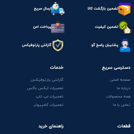
تضمین بازگشت کالا
ارسال سریع
تضمین کیفیت
پرداخت امن
پشتیبان پاسخ گو
گارانتی پارتوفیکس
دسترسی سریع
خدمات
صفحه اصلی
گارانتی پارتوفیکس
درباره ما
تعمیرات ایکس باکس
همه محصولات
تعمیرات لپ تاپ
تماس با ما
تعمیرات کامپیوتر
قطعات
راهنمای خرید