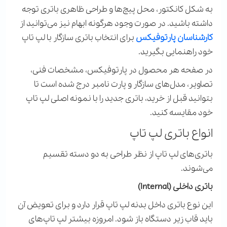
به شکل کانکتور، محل پیچ‌ها و طراحی ظاهری باتری توجه
داشته باشید. در صورت وجود هرگونه ابهام نیز می‌توانید از
کارشناسان پارتوفیکس
برای انتخاب باتری سازگار با لپ تاپ
خود راهنمایی بگیرید
.
در صفحه هر محصول در پارتوفیکس، مشخصات فنی،
تصاویر، مدل‌های سازگار و پارت نامبر درج شده است تا
بتوانید قبل از خرید، باتری جدید را با نمونه اصلی لپ تاپ
خود مقایسه کنید
.
انواع باتری لپ تاپ
باتری‌های لپ تاپ از نظر طراحی به دو دسته تقسیم
می‌شوند.
باتری داخلی (
Internal
)
این نوع باتری داخل بدنه لپ تاپ قرار دارد و برای تعویض آن
باید قاب زیر دستگاه باز شود. امروزه بیشتر لپ تاپ‌های