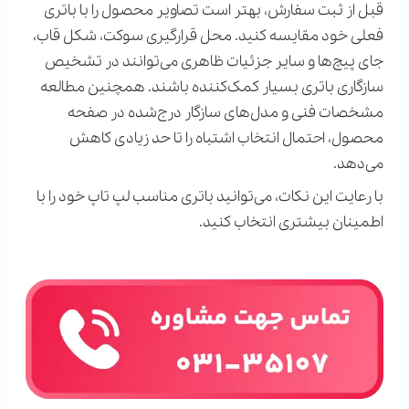
قبل از ثبت سفارش، بهتر است تصاویر محصول را با باتری
فعلی خود مقایسه کنید. محل قرارگیری سوکت، شکل قاب،
جای پیچ‌ها و سایر جزئیات ظاهری می‌توانند در تشخیص
سازگاری باتری بسیار کمک‌کننده باشند. همچنین مطالعه
مشخصات فنی و مدل‌های سازگار درج‌شده در صفحه
محصول، احتمال انتخاب اشتباه را تا حد زیادی کاهش
می‌دهد
.
با رعایت این نکات، می‌توانید باتری مناسب لپ تاپ خود را با
اطمینان بیشتری انتخاب کنید.