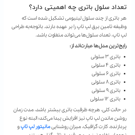
تعداد سلول باتری چه اهمیتی دارد؟
هر باتری از چند سلول لیتیومی تشکیل شده است که
وظیفه تامین برق لپ تاپ را بر عهده دارند. باتوجه‌به طراحی
لپ تاپ، تعداد سلول‌ها می‌تواند متفاوت باشد.
رایج‌ترین مدل‌ها عبارت‌اند از:
باتری ۳ سلولی
باتری ۴ سلولی
باتری ۶ سلولی
باتری ۸ سلولی
باتری ۹ سلولی
باتری ۱۲ سلولی
در حالت کلی، هرچه ظرفیت باتری بیشتر باشد، مدت زمان
روشن ماندن لپ تاپ نیز افزایش پیدا می‌کند؛ البته نوع
پردازنده، کارت گرافیک، میزان روشنایی
مانیتور لپ تاپ
و