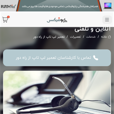
0
تعمیر لپ‌تاپ از راه دور با پشتیبانی
آنلاین و تلفنی
خانه
خدمات
تعمیرات
تعمیر لپ تاپ از راه دور
تماس با کارشناسان تعمیر لپ تاپ از راه دور