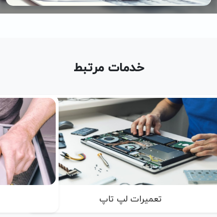
خدمات مرتبط
تعمیرات لپ تاپ