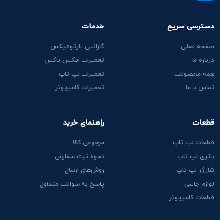
دسترسی سریع
خدمات
صفحه اصلی
گارانتی پارتوفیکس
درباره ما
تعمیرات ایکس باکس
همه محصولات
تعمیرات لپ تاپ
تماس با ما
تعمیرات کامپیوتر
قطعات
راهنمای خرید
قطعات لپ تاپ
مرجوعی کالا
باتری لپ تاپ
نحوه ثبت سفارش
شارژر لپ تاپ
روش‌های ارسال
لوازم جانبی
پاسخ به سوالات متداول
قطعات کامپیوتر