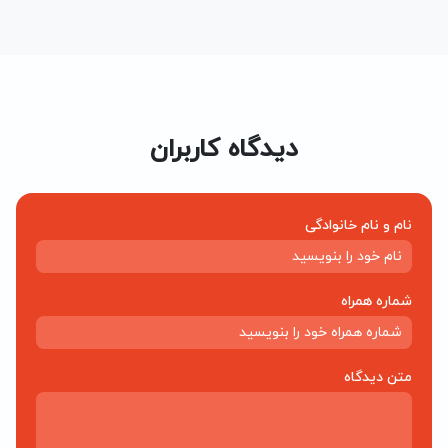
دیدگاه کاربران
نام و نام خانوادگی
شماره همراه
متن دیدگاه