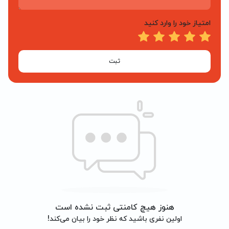
امتیاز خود را وارد کنید
ثبت
هنوز هیچ کامنتی ثبت نشده است
اولین نفری باشید که نظر خود را بیان می‌کند!