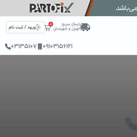
ارسال سریع
0
ورود / ثبت نام
تهران و شهرستان
۰۳۱۳۵۱۰۷
۰۹۱۰۳۱۵۶۱۲۱