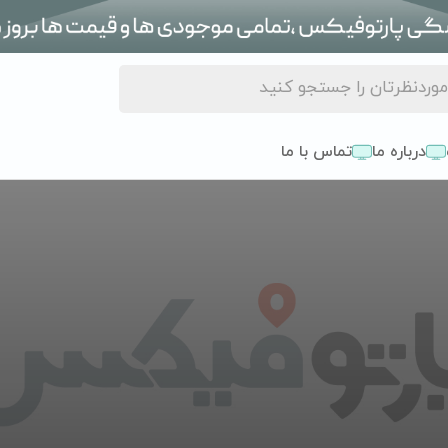
درباره ما
تماس با ما