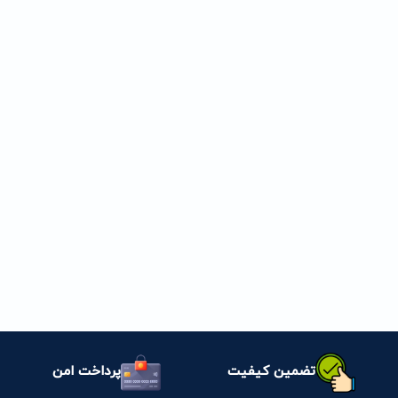
تضمین کیفیت
پرداخت امن