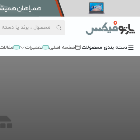
دسته بندی محصولات
صفحه اصلی
تعمیرات
مقالات