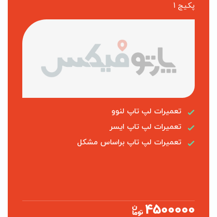
پکیج 1
تعمیرات لپ تاپ لنوو
تعمیرات لپ تاپ ایسر
تعمیرات لپ تاپ براساس مشکل
4500000