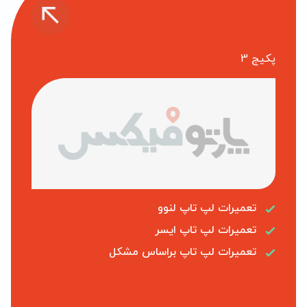
پکیج 3
تعمیرات لپ تاپ لنوو
تعمیرات لپ تاپ ایسر
تعمیرات لپ تاپ براساس مشکل