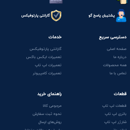
پشتیبان پاسخ گو
گارانتی پارتوفیکس
دسترسی سریع
خدمات
صفحه اصلی
گارانتی پارتوفیکس
درباره ما
تعمیرات ایکس باکس
همه محصولات
تعمیرات لپ تاپ
تماس با ما
تعمیرات کامپیوتر
قطعات
راهنمای خرید
قطعات لپ تاپ
مرجوعی کالا
باتری لپ تاپ
نحوه ثبت سفارش
شارژر لپ تاپ
روش‌های ارسال