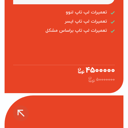
تعمیرات لپ تاپ لنوو
تعمیرات لپ تاپ ایسر
تعمیرات لپ تاپ براساس مشکل
4500000
50000000