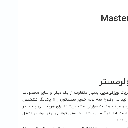
لرمستر
هریک ویژگی‌هایی بسیار متفاوت از یک دیگر و سایر محصولات
توانید به وضوح سه لوله خمیر سیلیکون را از یکدیگر تشخیص
پرو و میکر، هدایت حرارتی مشخص‌شده برای هریک می باشد. در
 است. انتقال گرمای بیشتر به معنی توانایی بهتر مواد در انتقال
ی دهد.