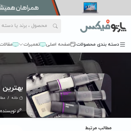
دسته بندی محصولات
صفحه اصلی
تعمیرات
مقالات
بهترین 
خانه
مطا
نویسنده:
مطالب مرتبط