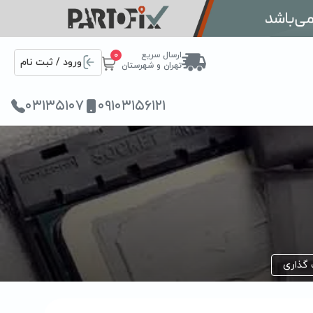
ارسال سریع
0
ورود / ثبت نام
تهران و شهرستان
۰۳۱۳۵۱۰۷
۰۹۱۰۳۱۵۶۱۲۱
 گذاری