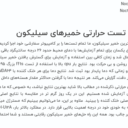
Noc
Noc
 تست حرارتی خمیرهای سیلیکون
ترین خمیر سیلیکون، ما تمام تست‌ها را بر کامپیوتر سفارشی خود اجرا کردیم 
مکان و اتاق یکسان برای تمام آزمایش‌
ال شد و زمان کافی بین استفاده و آزمایش برای گسترش یافتن خمیر سیل
قت، گزارش می‌کند. هر نتیجه دما با گرفتن حداکثر مقدار هسته‌های داخل CPU محاسبه می‌شد.
حرارتی ذکر‌شده در مطالب بالا شاید بهترین نتایج نباشد، به خصوص که ما د
ر جالب بود. همه این راه حل‌های خمیر سیلیکون رقابتی هستند و شما احتمال