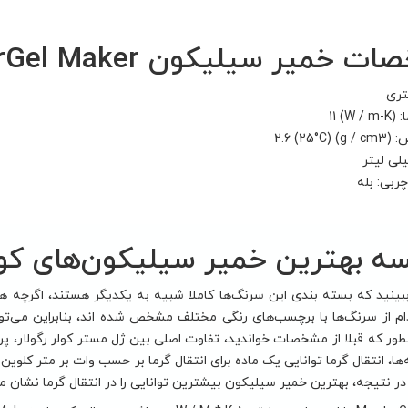
خمیر سیلیکون MasterGel Maker
تری
W / m
g / cm3)
ربی: بله
ه بهترین خمیر سیلیکون‌های کو
ببینید که بسته بندی این سرنگ‌ها کاملا شبیه به یکدیگر هستند، اگرچه 
دام از سرنگ‌ها با برچسب‌های رنگی مختلف مشخص شده اند، بنابراین می‌
طور که قبلا از مشخصات خواندید، تفاوت اصلی بین ژل مستر کولر رگولار، 
ها، انتقال گرما توانایی یک ماده برای انتقال گرما بر حسب وات بر متر کلوین
در نتیجه، بهترین خمیر سیلیکون بیشترین توانایی را در انتقال گرما نشان م