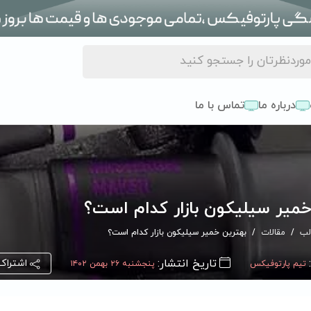
درباره ما
تماس با ما
خمیر سیلیکون بازار کدام است؟
لب
مقالات
بهترین خمیر سیلیکون بازار کدام است؟
تاریخ انتشار:
اشتراک
تیم پارتوفیکس
پنجشنبه ۲۶ بهمن ۱۴۰۲