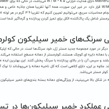
اشد، در حالی که برای Maker مقداری بیشتر از W/M
K 8 قرار دارد. در غیر این صورت، همه آنها تقریبا همان جاذبه خاص و 
مستر شامل یک پاک‌کننده الکل برای تمیز کردن پردازنده و گرماگیر شما است.
ی سرنگ‌های خمیر سیلیکون کولر
با دهانه دایره ای کوچک هستند، کولرمستر از دهانه مسطح استفاده می‌کند. ا
کشند و سپس آن را در بالای پردازنده با سرنگ پخش کنند. اين بهترین ایده
 علاوه بر این، دارای کلاهی است که کل ناحیه دهانه را می‌پوشاند تا نوک آن
 کولر مستر می‌باشد.
 در شکل بالا می‌بینید، از ویژگی‌های دهانه بسته بندی‌های خمیر سیلیکون
 عملکرد خمیر سیلیکون‌ها در ت