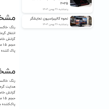
2025
پنجشنبه ۲۶ بهمن ۱۴۰۲
مشخصات 
نحوه کالیبراسیون نمایشگر
پنجشنبه ۲۶ بهمن ۱۴۰۲
رنگ: خاکس
انتقال گرما: ( m-K) 5
گرانش خاص: ( (25°C) 2.5
حجم: 1.5 میلی لیتر
پاک کننده چ
مشخصات
رنگ: خاکس
هدایت گرما: (m-K) 8
گرانش خاص: ( (25°C) 2.6
حجم: 1.5 میلی لیتر
پاک‌کننده چ