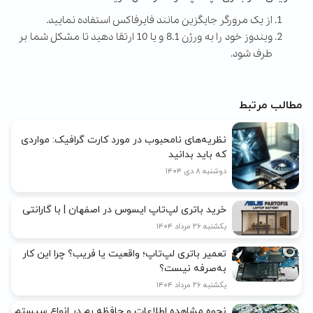
از یک مرورگر جایگزین مانند فایرفاکس استفاده نمایید.
ویندوز خود را به ورژن 8.1 و یا 10 ارتقا دهید تا مشکل شما بر
طرف شود.
مطالب مرتبط
نظریه‌های نامحبوب در مورد کارت گرافیک: مواردی
که باید بدانید
دوشنبه ۸ دی ۱۴۰۴
خرید باتری لپ‌تاپ ایسوس در اصفهان | با گارانتی
یکشنبه ۲۶ مرداد ۱۴۰۴
تعمیر باتری لپ‌تاپ؛ واقعیت یا فریب؟ چرا این کار
به‌صرفه نیست؟
یکشنبه ۲۶ مرداد ۱۴۰۴
نحوه مشاهده اطلاعات و حافظه رم در انواع سیستم