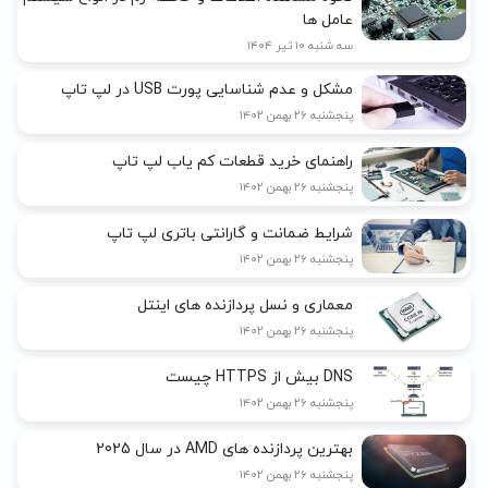
عامل ها
سه شنبه ۱۰ تیر ۱۴۰۴
مشکل و عدم شناسایی پورت USB در لپ تاپ
پنجشنبه ۲۶ بهمن ۱۴۰۲
راهنمای خرید قطعات کم یاب لپ تاپ
پنجشنبه ۲۶ بهمن ۱۴۰۲
شرایط ضمانت و گارانتی باتری لپ تاپ
پنجشنبه ۲۶ بهمن ۱۴۰۲
معماری و نسل پردازنده های اینتل
پنجشنبه ۲۶ بهمن ۱۴۰۲
DNS بیش از HTTPS چیست
پنجشنبه ۲۶ بهمن ۱۴۰۲
بهترین پردازنده های AMD در سال 2025
پنجشنبه ۲۶ بهمن ۱۴۰۲