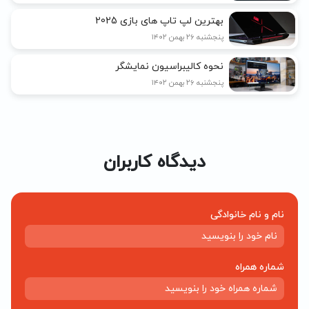
بهترین لپ تاپ های بازی 2025
پنجشنبه ۲۶ بهمن ۱۴۰۲
نحوه کالیبراسیون نمایشگر
پنجشنبه ۲۶ بهمن ۱۴۰۲
دیدگاه کاربران
نام و نام خانوادگی
شماره همراه