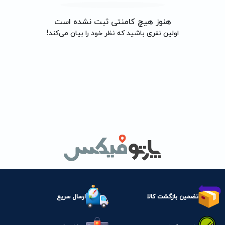
هنوز هیچ کامنتی ثبت نشده است
اولین نفری باشید که نظر خود را بیان می‌کند!
تضمین بازگشت کالا
ارسال سریع