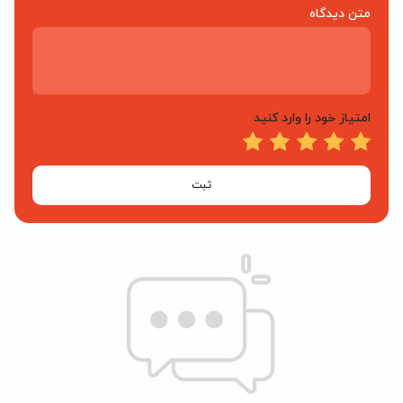
متن دیدگاه
امتیاز خود را وارد کنید
ثبت