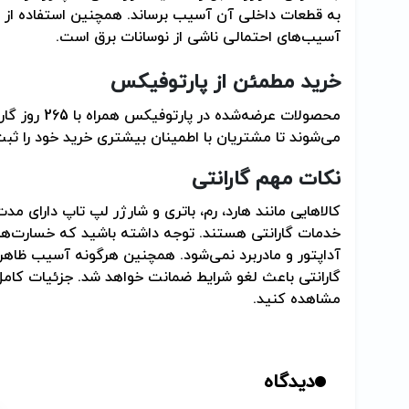
به قطعات داخلی آن آسیب برساند. همچنین استفاده از مح
آسیب‌های احتمالی ناشی از نوسانات برق است
.
خرید مطمئن از پارتوفیکس
می‌شوند تا مشتریان با اطمینان بیشتری خرید خود را ثب
نکات مهم گارانتی
کالاهایی مانند هارد، رم، باتری و شارژر لپ تاپ دارای 
خدمات گارانتی هستند. توجه داشته باشید که خسارت‌ها
آداپتور و مادربرد نمی‌شود. همچنین هرگونه آسیب ظاه
گارانتی باعث لغو شرایط ضمانت خواهد شد. جزئیات کامل
مشاهده کنید
.
دیدگاه