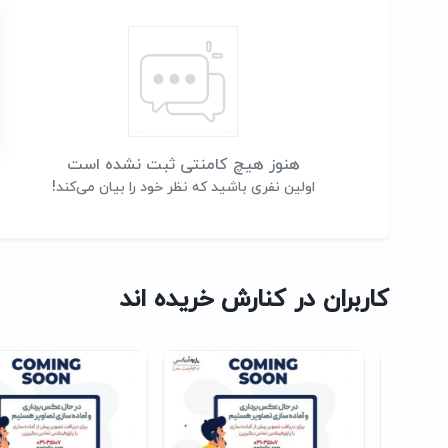
هنوز هیچ کامنتی ثبت نشده است
اولین نفری باشید که نظر خود را بیان می‌کند!
کاربران در کنارش خریده اند