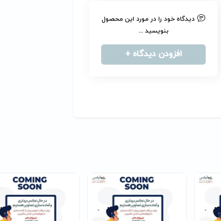
دیدگاه خود را در مورد این محصول
بنویسید ...
افزودن دیدگاه +