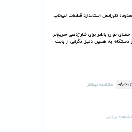
دوده تلورانس استاندارد قطعات لپ‌تاپ
 معنای توان بالاتر برای شارژ‌دهی سریع‌تر
دستگاه؛ به همین دلیل نگرانی از بابت
0A3626
مشاهده بیشتر
شاهده بیشتر