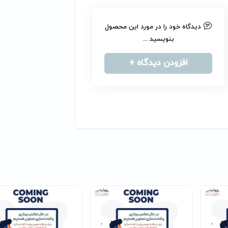
دیدگاه خود را در مورد این محصول
بنویسید ...
افزودن دیدگاه +