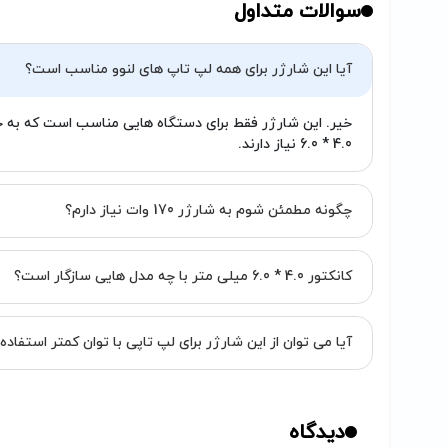
سوالات متداول
آیا این شارژر برای همه لپ تاپ های لنوو مناسب است؟
4.0 * 6.0 نیاز دارند.
چگونه مطمئن شوم به شارژر 170 وات نیاز دارم؟
کانکتور 4.0 * 6.0 میلی متر با چه مدل هایی سازگار است؟
آیا می توان از این شارژر برای لپ تاپی با توان کمتر استفاده 
دیدگاه