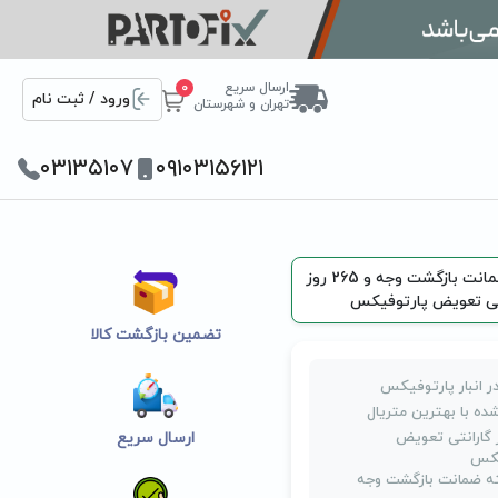
ارسال سریع
0
ورود / ثبت نام
تهران و شهرستان
۰۳۱۳۵۱۰۷
۰۹۱۰۳۱۵۶۱۲۱
یک هفته ضمانت بازگشت وجه و 265 روز
تی تعویض پارتوفیکس
تضمین بازگشت کالا
ر انبار پارتوفیکس
ده با بهترین متریال
روز گارانتی تعویض
ارسال سریع
یکس
 ضمانت بازگشت وجه