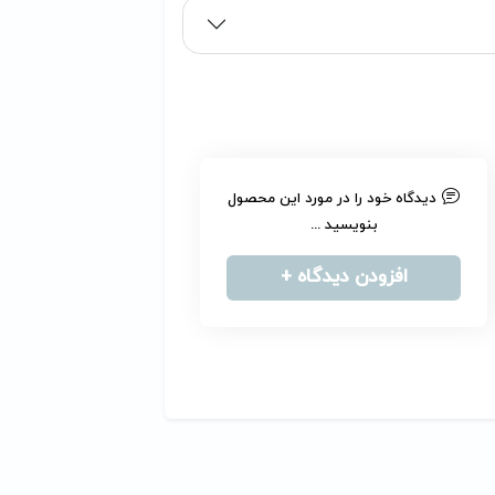
دیدگاه خود را در مورد این محصول
بنویسید ...
افزودن دیدگاه +