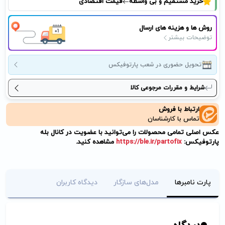
خرید مستقیم و بی واسطه
قیمت اقتصادی
روش ها و هزینه های ارسال
توضیحات بیشتر
تحویل حضوری در شعب پارتوفیکس
شرایط و مقررات مرجوعی کالا
ارتباط با فروش
تماس با کارشناسان
عکس اصلی تمامی محصولات را می‌توانید با عضویت در کانال بله
پارتوفیکس:
https://ble.ir/partofix
مشاهده کنید.
پارت نامبرها
مدل‌های سازگار
دیدگاه کاربران