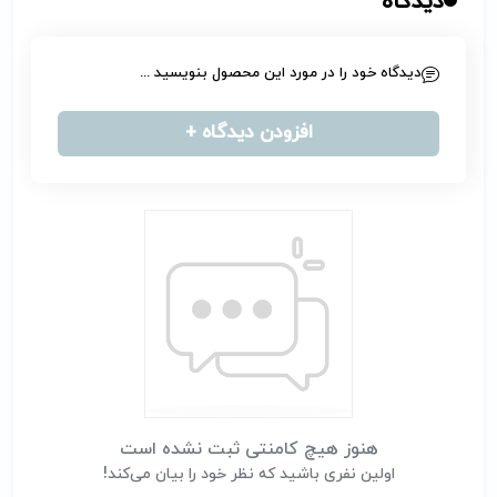
دیدگاه
دیدگاه خود را در مورد این محصول بنویسید ...
افزودن دیدگاه +
هنوز هیچ کامنتی ثبت نشده است
اولین نفری باشید که نظر خود را بیان می‌کند!