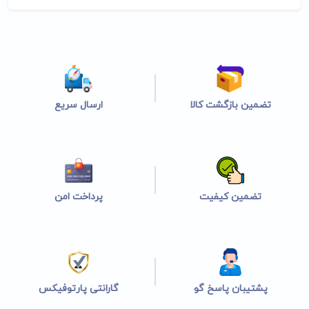
تضمین بازگشت کالا
ارسال سریع
تضمین کیفیت
پرداخت امن
پشتیبان پاسخ گو
گارانتی پارتوفیکس