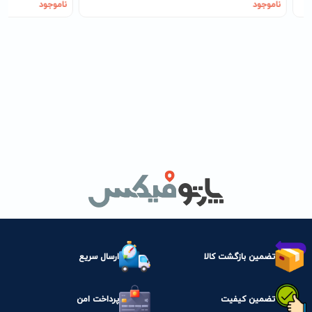
ناموجود
ناموجود
تضمین بازگشت کالا
ارسال سریع
تضمین کیفیت
پرداخت امن