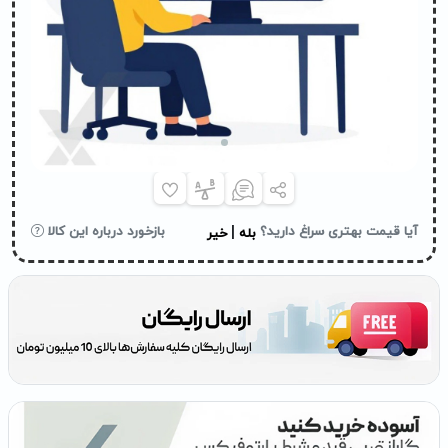
|
آیا قیمت بهتری سراغ دارید؟
بازخورد درباره این کالا
بله
خیر