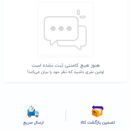
هنوز هیچ کامنتی ثبت نشده است
اولین نفری باشید که نظر خود را بیان می‌کند!
تضمین بازگشت کالا
ارسال سریع