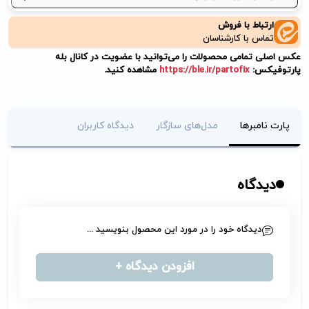
ارتباط با فروش
تماس با کارشناسان
عکس اصلی تمامی محصولات را می‌توانید با عضویت در کانال بله
پارتوفیکس:
https://ble.ir/partofix
مشاهده کنید.
پارت نامبرها
مدل‌های سازگار
دیدگاه کاربران
دیدگاه
دیدگاه خود را در مورد این محصول بنویسید ...
افزودن دیدگاه +