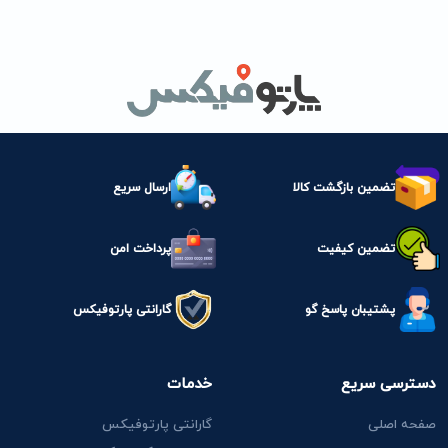
تضمین بازگشت کالا
ارسال سریع
تضمین کیفیت
پرداخت امن
پشتیبان پاسخ گو
گارانتی پارتوفیکس
دسترسی سریع
خدمات
صفحه اصلی
گارانتی پارتوفیکس