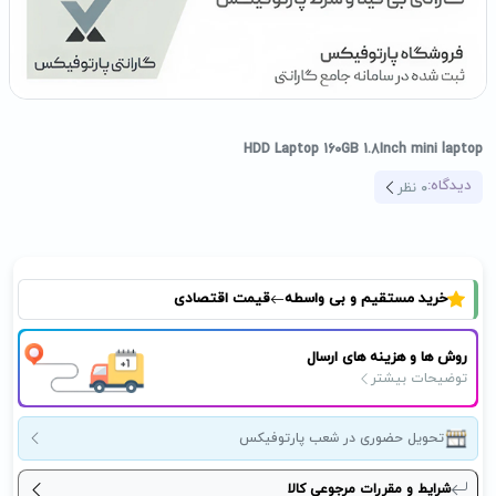
HDD Laptop 160GB 1.8Inch mini laptop
دیدگاه:
0
نظر
خرید مستقیم و بی واسطه
قیمت اقتصادی
روش ها و هزینه های ارسال
توضیحات بیشتر
تحویل حضوری در شعب پارتوفیکس
شرایط و مقررات مرجوعی کالا