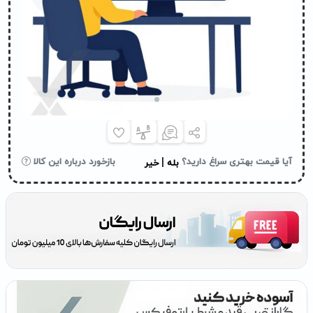
|
آیا قیمت بهتری سراغ دارید؟
بازخورد درباره این کالا
بله
خیر