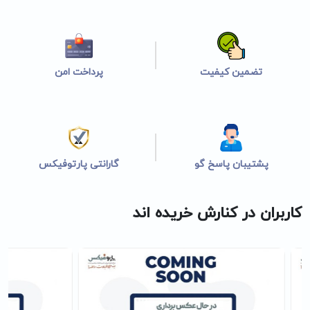
تضمین کیفیت
پرداخت امن
پشتیبان پاسخ گو
گارانتی پارتوفیکس
کاربران در کنارش خریده اند