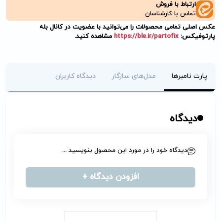
ارتباط با فروش
تماس با کارشناسان
عکس اصلی تمامی محصولات را می‌توانید با عضویت در کانال بله
پارتوفیکس:
https://ble.ir/partofix
مشاهده کنید.
پارت نامبرها
مدل‌های سازگار
دیدگاه کاربران
دیدگاه
دیدگاه خود را در مورد این محصول بنویسید ...
افزودن دیدگاه +