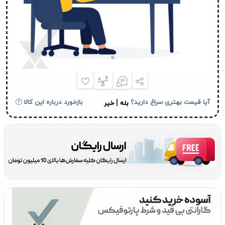
|
آیا قیمت بهتری سراغ دارید؟
بازخورد درباره این کالا
بله
خیر