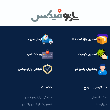
تضمین بازگشت کالا
ارسال سریع
تضمین کیفیت
پرداخت امن
پشتیبان پاسخ گو
گارانتی پارتوفیکس
دسترسی سریع
خدمات
صفحه اصلی
گارانتی پارتوفیکس
درباره ما
تعمیرات ایکس باکس