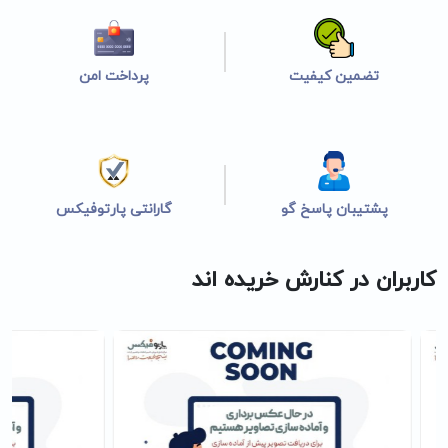
تضمین کیفیت
پرداخت امن
پشتیبان پاسخ گو
گارانتی پارتوفیکس
کاربران در کنارش خریده اند