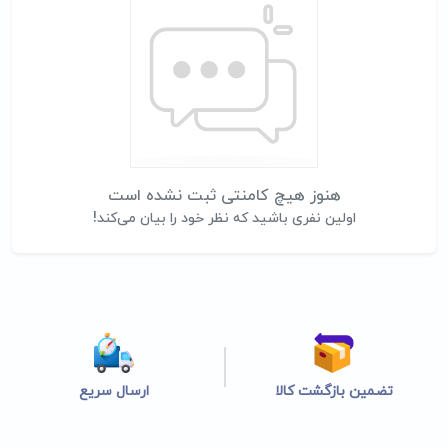
هنوز هیچ کامنتی ثبت نشده است
اولین نفری باشید که نظر خود را بیان می‌کند!
تضمین بازگشت کالا
ارسال سریع