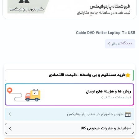
Cable DVD Writer Laptop To USB
دیدگاه:
0
نظر
خرید مستقیم و بی واسطه
قیمت اقتصادی
روش ها و هزینه های ارسال
توضیحات بیشتر
تحویل حضوری در شعب پارتوفیکس
شرایط و مقررات مرجوعی کالا