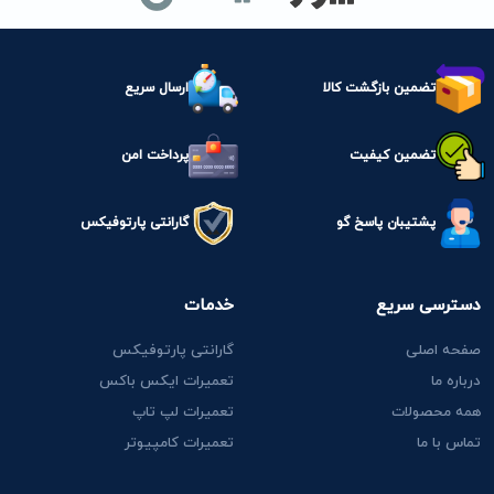
تضمین بازگشت کالا
ارسال سریع
تضمین کیفیت
پرداخت امن
پشتیبان پاسخ گو
گارانتی پارتوفیکس
دسترسی سریع
خدمات
صفحه اصلی
گارانتی پارتوفیکس
درباره ما
تعمیرات ایکس باکس
همه محصولات
تعمیرات لپ تاپ
تماس با ما
تعمیرات کامپیوتر