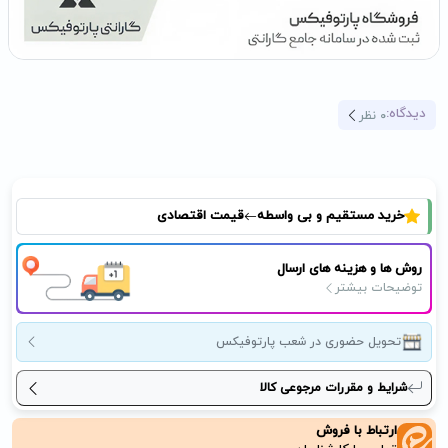
دیدگاه:
0
نظر
خرید مستقیم و بی واسطه
قیمت اقتصادی
روش ها و هزینه های ارسال
توضیحات بیشتر
تحویل حضوری در شعب پارتوفیکس
شرایط و مقررات مرجوعی کالا
ارتباط با فروش