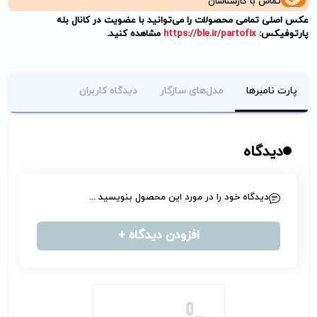
تماس با کارشناسان
عکس اصلی تمامی محصولات را می‌توانید با عضویت در کانال بله
پارتوفیکس:
https://ble.ir/partofix
مشاهده کنید.
پارت نامبرها
مدل‌های سازگار
دیدگاه کاربران
دیدگاه
دیدگاه خود را در مورد این محصول بنویسید ...
افزودن دیدگاه +