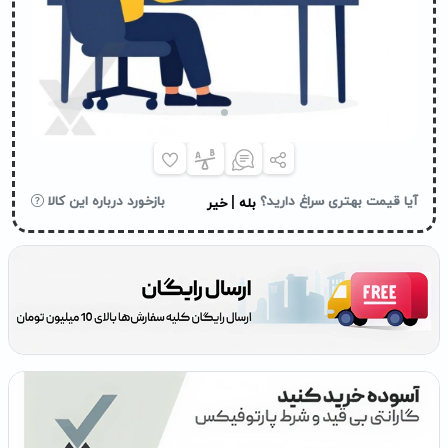
|
آیا قیمت بهتری سراغ دارید؟
بازخورد درباره این کالا
بله
خیر