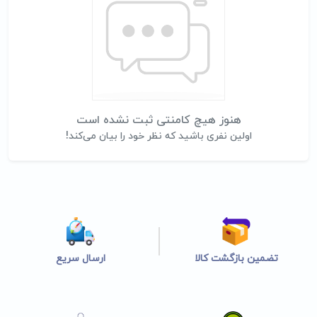
هنوز هیچ کامنتی ثبت نشده است
اولین نفری باشید که نظر خود را بیان می‌کند!
تضمین بازگشت کالا
ارسال سریع