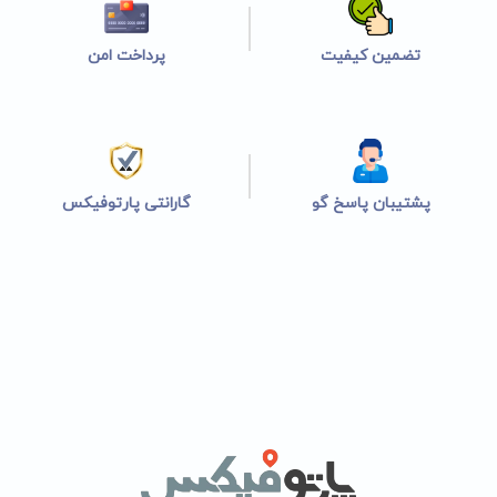
تضمین کیفیت
پرداخت امن
پشتیبان پاسخ گو
گارانتی پارتوفیکس