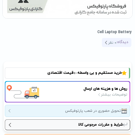
Cell Laptop Battery
دیدگاه:
0
نظر
خرید مستقیم و بی واسطه
قیمت اقتصادی
روش ها و هزینه های ارسال
توضیحات بیشتر
تحویل حضوری در شعب پارتوفیکس
شرایط و مقررات مرجوعی کالا