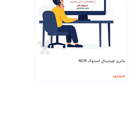
باتری اورجینال استوک NCR
ناموجود