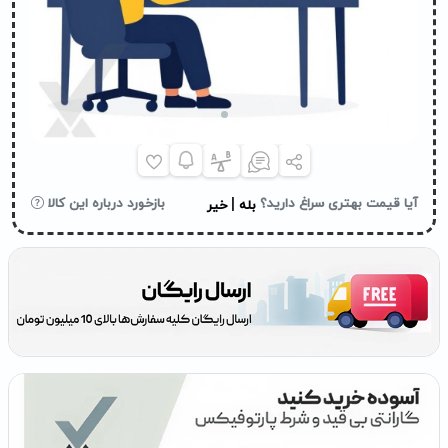
|
آیا قیمت بهتری سراغ دارید؟
بازخورد درباره این کالا
بله
خیر