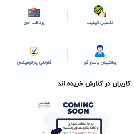
تضمین کیفیت
پرداخت امن
پشتیبان پاسخ گو
گارانتی پارتوفیکس
کاربران در کنارش خریده اند