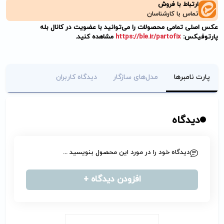
ارتباط با فروش
تماس با کارشناسان
عکس اصلی تمامی محصولات را می‌توانید با عضویت در کانال بله
پارتوفیکس:
https://ble.ir/partofix
مشاهده کنید.
پارت نامبرها
مدل‌های سازگار
دیدگاه کاربران
دیدگاه
دیدگاه خود را در مورد این محصول بنویسید ...
افزودن دیدگاه +