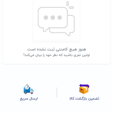
هنوز هیچ کامنتی ثبت نشده است
اولین نفری باشید که نظر خود را بیان می‌کند!
تضمین بازگشت کالا
ارسال سریع