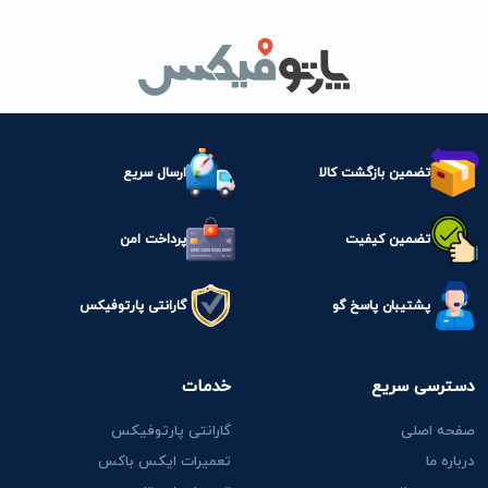
تضمین بازگشت کالا
ارسال سریع
تضمین کیفیت
پرداخت امن
پشتیبان پاسخ گو
گارانتی پارتوفیکس
دسترسی سریع
خدمات
صفحه اصلی
گارانتی پارتوفیکس
درباره ما
تعمیرات ایکس باکس