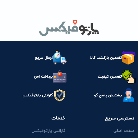
تضمین بازگشت کالا
ارسال سریع
تضمین کیفیت
پرداخت امن
پشتیبان پاسخ گو
گارانتی پارتوفیکس
دسترسی سریع
خدمات
صفحه اصلی
گارانتی پارتوفیکس