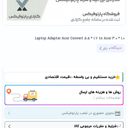
Laptop Adapter Acer Convert 5.5 * 1.7 to Acer 3.0 * 1.0
دیدگاه:
0
نظر
خرید مستقیم و بی واسطه
قیمت اقتصادی
روش ها و هزینه های ارسال
توضیحات بیشتر
تحویل حضوری در شعب پارتوفیکس
شرایط و مقررات مرجوعی کالا