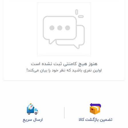
هنوز هیچ کامنتی ثبت نشده است
اولین نفری باشید که نظر خود را بیان می‌کند!
تضمین بازگشت کالا
ارسال سریع