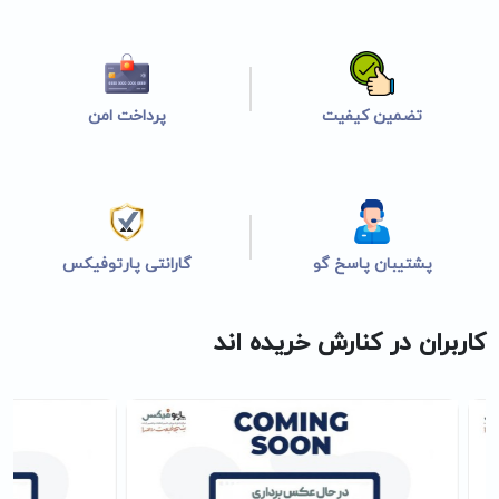
تضمین کیفیت
پرداخت امن
پشتیبان پاسخ گو
گارانتی پارتوفیکس
کاربران در کنارش خریده اند