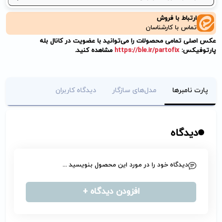
ارتباط با فروش
تماس با کارشناسان
عکس اصلی تمامی محصولات را می‌توانید با عضویت در کانال بله
پارتوفیکس:
https://ble.ir/partofix
مشاهده کنید.
پارت نامبرها
مدل‌های سازگار
دیدگاه کاربران
دیدگاه
دیدگاه خود را در مورد این محصول بنویسید ...
افزودن دیدگاه +