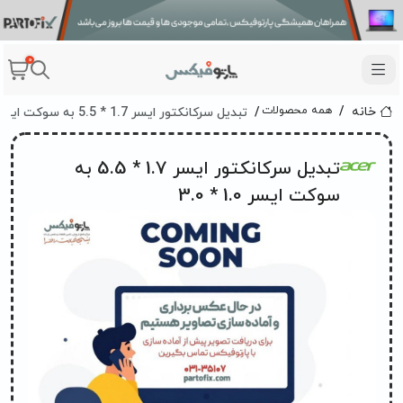
0
تبديل سرکانکتور ايسر 1.7 * 5.5 به سوکت ایسر 1.0 * 3.0
همه محصولات
خانه
تبديل سرکانکتور ايسر 1.7 * 5.5 به
سوکت ایسر 1.0 * 3.0