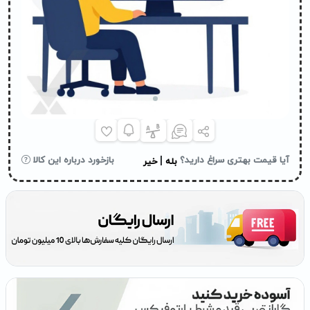
|
آیا قیمت بهتری سراغ دارید؟
بازخورد درباره این کالا
بله
خیر