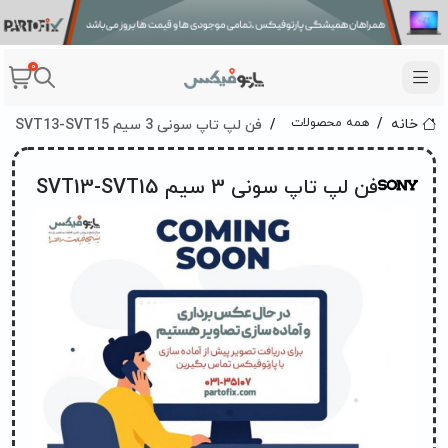
0
فن لپ تاپ سونی 3 سیم SVT13-SVT15
همه محصولات
خانه
فن لپ تاپ سونی 3 سیم SVT13-SVT15