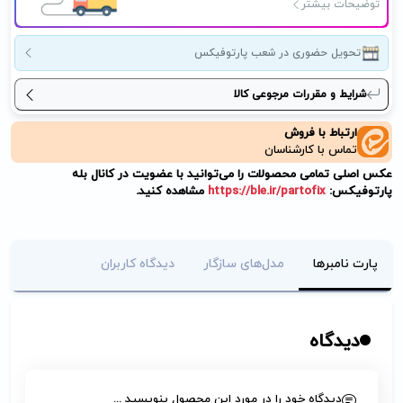
توضیحات بیشتر
تحویل حضوری در شعب پارتوفیکس
شرایط و مقررات مرجوعی کالا
ارتباط با فروش
تماس با کارشناسان
عکس اصلی تمامی محصولات را می‌توانید با عضویت در کانال بله
پارتوفیکس:
https://ble.ir/partofix
مشاهده کنید.
پارت نامبرها
مدل‌های سازگار
دیدگاه کاربران
دیدگاه
دیدگاه خود را در مورد این محصول بنویسید ...