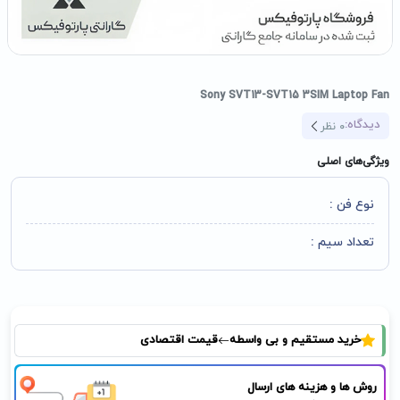
Sony SVT13-SVT15 3SIM Laptop Fan
دیدگاه:
0
نظر
ویژگی‌های اصلی
نوع فن :
تعداد سیم :
خرید مستقیم و بی واسطه
قیمت اقتصادی
روش ها و هزینه های ارسال