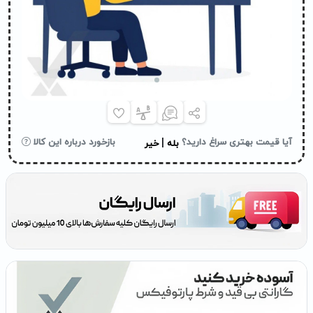
|
آیا قیمت بهتری سراغ دارید؟
بازخورد درباره این کالا
بله
خیر