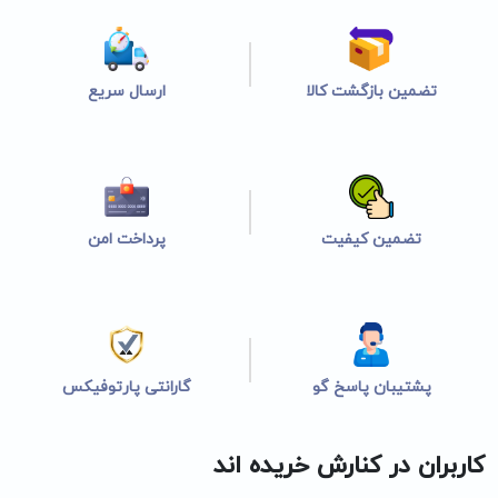
تضمین بازگشت کالا
ارسال سریع
تضمین کیفیت
پرداخت امن
پشتیبان پاسخ گو
گارانتی پارتوفیکس
کاربران در کنارش خریده اند