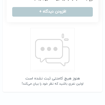
افزودن دیدگاه +
هنوز هیچ کامنتی ثبت نشده است
اولین نفری باشید که نظر خود را بیان می‌کند!