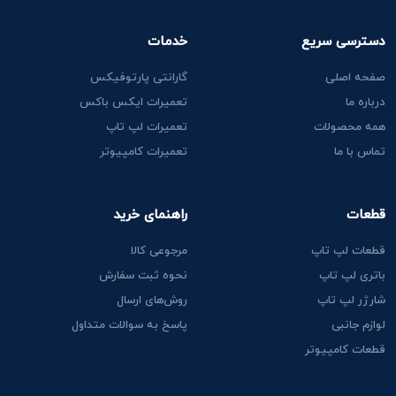
دسترسی سریع
خدمات
صفحه اصلی
گارانتی پارتوفیکس
درباره ما
تعمیرات ایکس باکس
همه محصولات
تعمیرات لپ تاپ
تماس با ما
تعمیرات کامپیوتر
قطعات
راهنمای خرید
قطعات لپ تاپ
مرجوعی کالا
باتری لپ تاپ
نحوه ثبت سفارش
شارژر لپ تاپ
روش‌های ارسال
لوازم جانبی
پاسخ به سوالات متداول
قطعات کامپیوتر