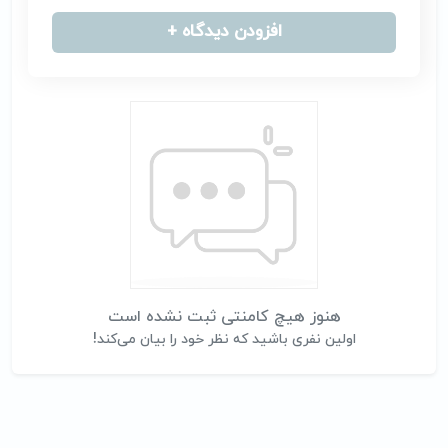
افزودن دیدگاه +
هنوز هیچ کامنتی ثبت نشده است
اولین نفری باشید که نظر خود را بیان می‌کند!