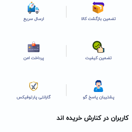
تضمین بازگشت کالا
ارسال سریع
تضمین کیفیت
پرداخت امن
پشتیبان پاسخ گو
گارانتی پارتوفیکس
کاربران در کنارش خریده اند