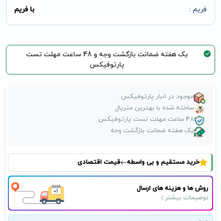
فریم :
با فریم
یک هفته ضمانت بازگشت وجه و 48 ساعت مهلت تست
پارتوفیکس
موجود در انبار پارتوفیکس
ساخته شده با بهترین متریال
48 ساعت مهلت تست پارتوفیکس
یک هفته ضمانت بازگشت وجه
خرید مستقیم و بی واسطه
قیمت اقتصادی
روش ها و هزینه های ارسال
توضیحات بیشتر