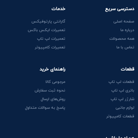
دسترسی سریع
خدمات
صفحه اصلی
گارانتی پارتوفیکس
درباره ما
تعمیرات ایکس باکس
همه محصولات
تعمیرات لپ تاپ
تماس با ما
تعمیرات کامپیوتر
قطعات
راهنمای خرید
قطعات لپ تاپ
مرجوعی کالا
باتری لپ تاپ
نحوه ثبت سفارش
شارژر لپ تاپ
روش‌های ارسال
لوازم جانبی
پاسخ به سوالات متداول
قطعات کامپیوتر