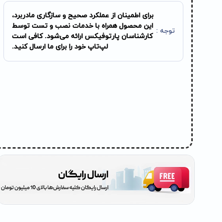
برای اطمینان از عملکرد صحیح و سازگاری مادربرد،
این محصول همراه با خدمات نصب و تست توسط
توجه :
کارشناسان پارتوفیکس ارائه می‌شود. کافی است
لپ‌تاپ خود را برای ما ارسال کنید.