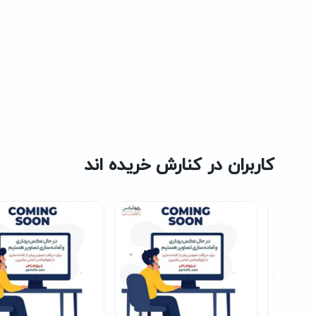
کاربران در کنارش خریده اند