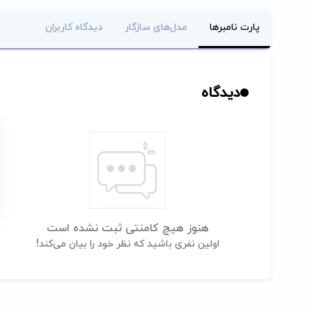
پارت نامبرها
مدل‌های سازگار
دیدگاه کاربران
دیدگاه
هنوز هیچ کامنتی ثبت نشده است
اولین نفری باشید که نظر خود را بیان می‌کند!