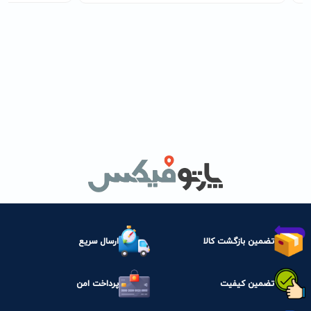
تضمین بازگشت کالا
ارسال سریع
تضمین کیفیت
پرداخت امن