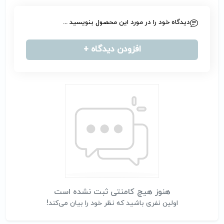
دیدگاه خود را در مورد این محصول بنویسید ...
افزودن دیدگاه +
هنوز هیچ کامنتی ثبت نشده است
اولین نفری باشید که نظر خود را بیان می‌کند!