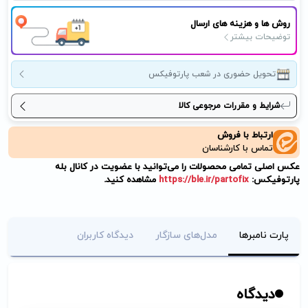
روش ها و هزینه های ارسال
توضیحات بیشتر
تحویل حضوری در شعب پارتوفیکس
شرایط و مقررات مرجوعی کالا
ارتباط با فروش
تماس با کارشناسان
عکس اصلی تمامی محصولات را می‌توانید با عضویت در کانال بله
پارتوفیکس:
https://ble.ir/partofix
مشاهده کنید.
پارت نامبرها
مدل‌های سازگار
دیدگاه کاربران
دیدگاه