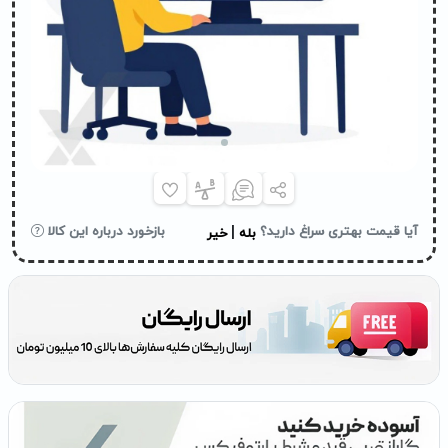
|
آیا قیمت بهتری سراغ دارید؟
بازخورد درباره این کالا
بله
خیر