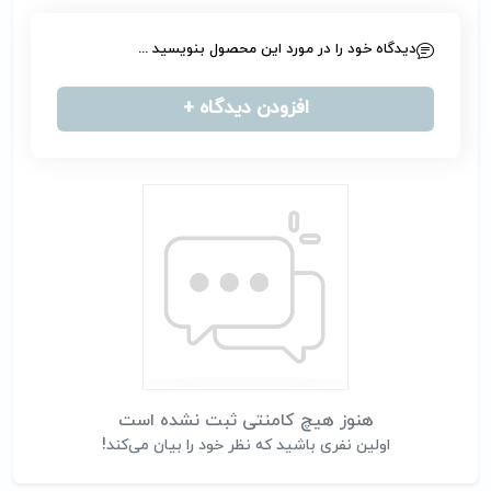
دیدگاه خود را در مورد این محصول بنویسید ...
افزودن دیدگاه +
هنوز هیچ کامنتی ثبت نشده است
اولین نفری باشید که نظر خود را بیان می‌کند!