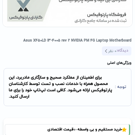
Asus X450LD I3-4005 rev 2 NVIDIA PM 4G Laptop Motherboard
دیدگاه:
0
نظر
ویژگی‌های اصلی
برای اطمینان از عملکرد صحیح و سازگاری مادربرد، این
محصول همراه با خدمات نصب و تست توسط کارشناسان
توجه :
پارتوفیکس ارائه می‌شود. کافی است لپ‌تاپ خود را برای ما
ارسال کنید.
خرید مستقیم و بی واسطه
قیمت اقتصادی