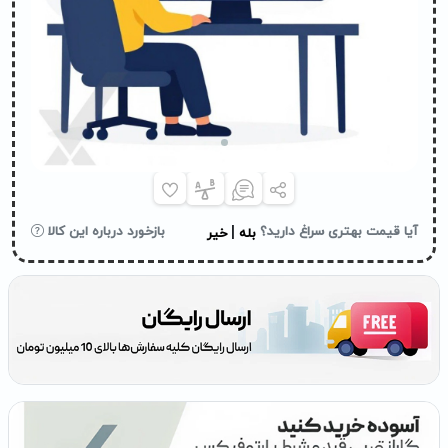
|
آیا قیمت بهتری سراغ دارید؟
بازخورد درباره این کالا
بله
خیر