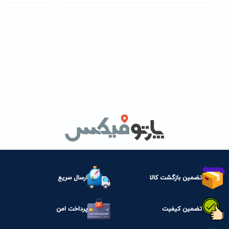
تضمین بازگشت کالا
ارسال سریع
تضمین کیفیت
پرداخت امن