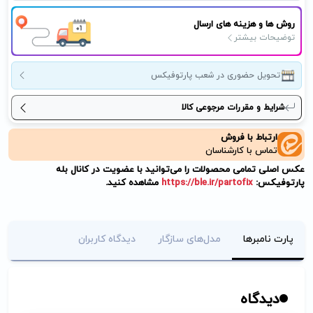
روش ها و هزینه های ارسال
توضیحات بیشتر
تحویل حضوری در شعب پارتوفیکس
شرایط و مقررات مرجوعی کالا
ارتباط با فروش
تماس با کارشناسان
عکس اصلی تمامی محصولات را می‌توانید با عضویت در کانال بله
پارتوفیکس:
https://ble.ir/partofix
مشاهده کنید.
پارت نامبرها
مدل‌های سازگار
دیدگاه کاربران
دیدگاه