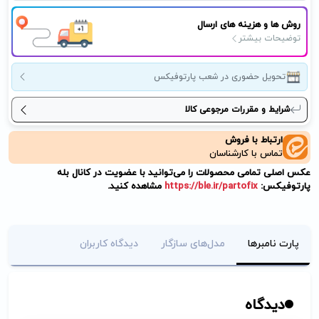
روش ها و هزینه های ارسال
توضیحات بیشتر
تحویل حضوری در شعب پارتوفیکس
شرایط و مقررات مرجوعی کالا
ارتباط با فروش
تماس با کارشناسان
عکس اصلی تمامی محصولات را می‌توانید با عضویت در کانال بله
پارتوفیکس:
https://ble.ir/partofix
مشاهده کنید.
پارت نامبرها
مدل‌های سازگار
دیدگاه کاربران
دیدگاه