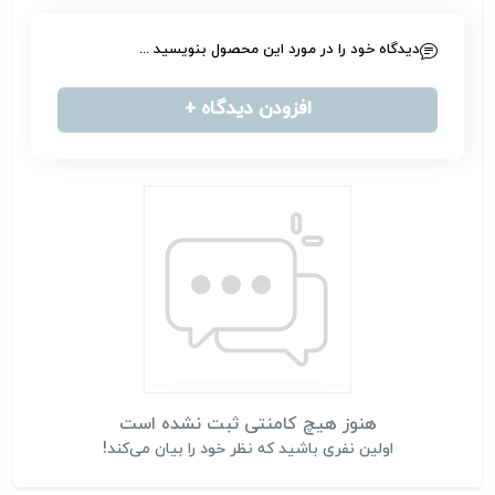
دیدگاه خود را در مورد این محصول بنویسید ...
افزودن دیدگاه +
هنوز هیچ کامنتی ثبت نشده است
اولین نفری باشید که نظر خود را بیان می‌کند!