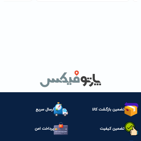
تضمین بازگشت کالا
ارسال سریع
تضمین کیفیت
پرداخت امن