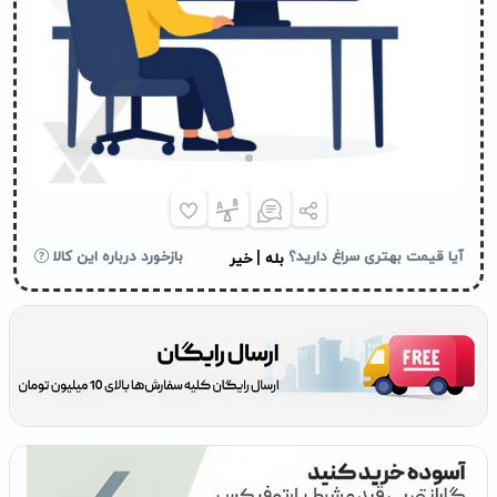
|
آیا قیمت بهتری سراغ دارید؟
بازخورد درباره این کالا
بله
خیر