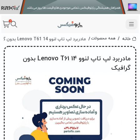
0
مادربرد لپ تاپ لنوو Lenovo T61 14 بدون گرافیک
همه محصولات
خانه
مادربرد لپ تاپ لنوو Lenovo T61 14 بدون
گرافیک