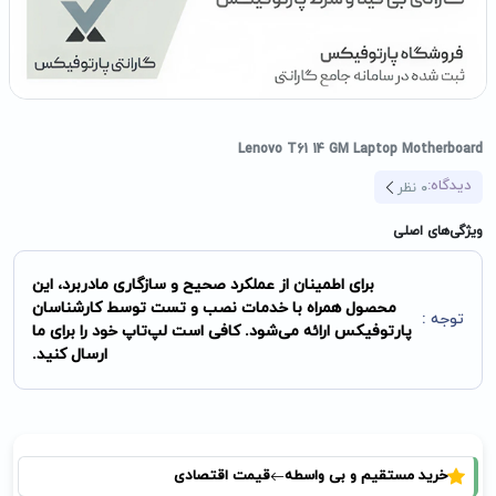
Lenovo T61 14 GM Laptop Motherboard
دیدگاه:
0
نظر
ویژگی‌های اصلی
برای اطمینان از عملکرد صحیح و سازگاری مادربرد، این
محصول همراه با خدمات نصب و تست توسط کارشناسان
توجه :
پارتوفیکس ارائه می‌شود. کافی است لپ‌تاپ خود را برای ما
ارسال کنید.
خرید مستقیم و بی واسطه
قیمت اقتصادی