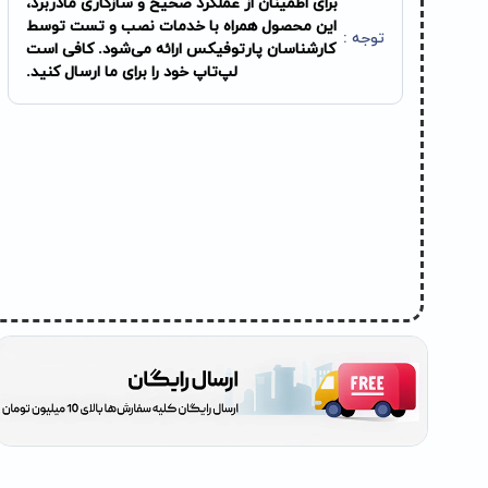
برای اطمینان از عملکرد صحیح و سازگاری مادربرد،
این محصول همراه با خدمات نصب و تست توسط
توجه :
کارشناسان پارتوفیکس ارائه می‌شود. کافی است
لپ‌تاپ خود را برای ما ارسال کنید.