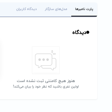
پارت نامبرها
مدل‌های سازگار
دیدگاه کاربران
دیدگاه
هنوز هیچ کامنتی ثبت نشده است
اولین نفری باشید که نظر خود را بیان می‌کند!