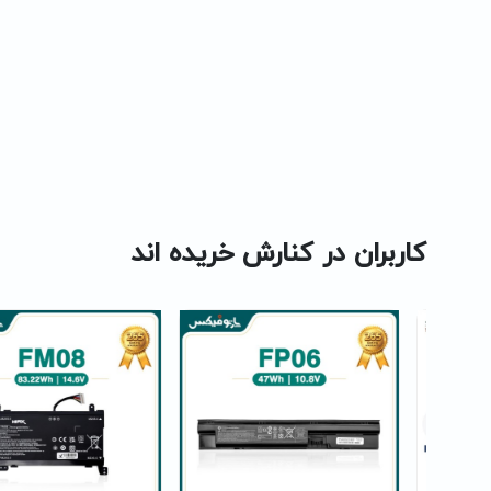
کاربران در کنارش خریده اند