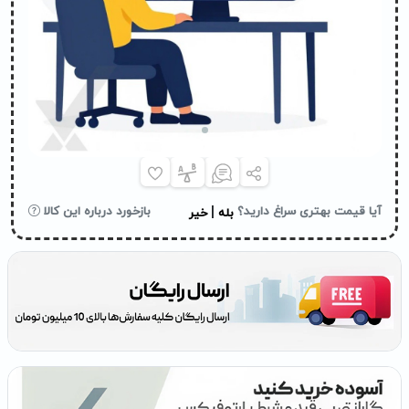
|
آیا قیمت بهتری سراغ دارید؟
بازخورد درباره این کالا
بله
خیر