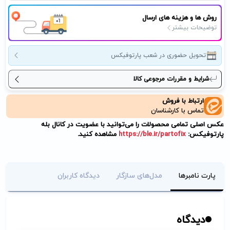
روش ها و هزینه های ارسال
توضیحات بیشتر
تحویل حضوری در شعب پارتوفیکس
شرایط و مقررات مرجوعی کالا
ارتباط با فروش
تماس با کارشناسان
عکس اصلی تمامی محصولات را می‌توانید با عضویت در کانال بله
پارتوفیکس:
https://ble.ir/partofix
مشاهده کنید.
پارت نامبرها
مدل‌های سازگار
دیدگاه کاربران
دیدگاه