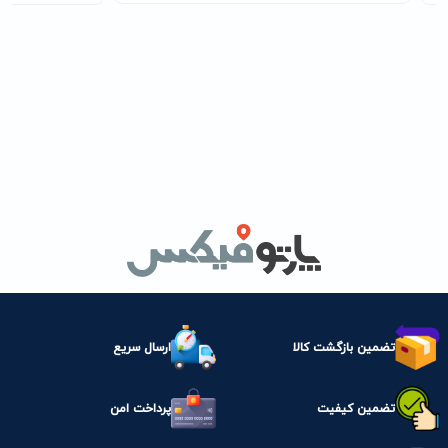
تضمین بازگشت کالا
ارسال سریع
تضمین کیفیت
پرداخت امن