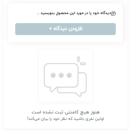
دیدگاه خود را در مورد این محصول بنویسید ...
افزودن دیدگاه +
هنوز هیچ کامنتی ثبت نشده است
اولین نفری باشید که نظر خود را بیان می‌کند!