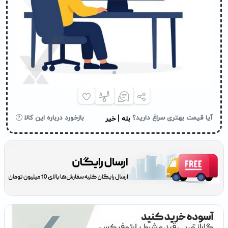
|
آیا قیمت بهتری سراغ دارید؟
بازخورد درباره این کالا
بله
خیر