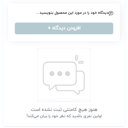
دیدگاه خود را در مورد این محصول بنویسید ...
افزودن دیدگاه +
هنوز هیچ کامنتی ثبت نشده است
اولین نفری باشید که نظر خود را بیان می‌کند!