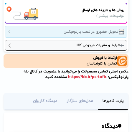
روش ها و هزینه های ارسال
توضیحات بیشتر
تحویل حضوری در شعب پارتوفیکس
شرایط و مقررات مرجوعی کالا
ارتباط با فروش
تماس با کارشناسان
عکس اصلی تمامی محصولات را می‌توانید با عضویت در کانال بله
پارتوفیکس:
https://ble.ir/partofix
مشاهده کنید.
پارت نامبرها
مدل‌های سازگار
دیدگاه کاربران
دیدگاه