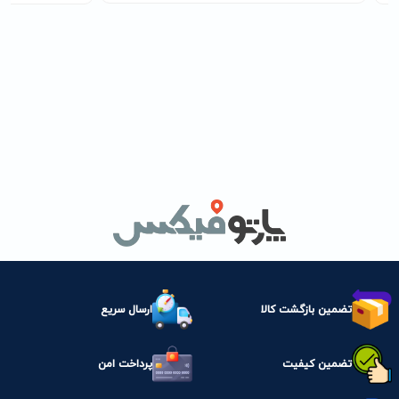
تضمین بازگشت کالا
ارسال سریع
تضمین کیفیت
پرداخت امن