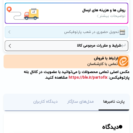
روش ها و هزینه های ارسال
توضیحات بیشتر
تحویل حضوری در شعب پارتوفیکس
شرایط و مقررات مرجوعی کالا
ارتباط با فروش
تماس با کارشناسان
عکس اصلی تمامی محصولات را می‌توانید با عضویت در کانال بله
پارتوفیکس:
https://ble.ir/partofix
مشاهده کنید.
پارت نامبرها
مدل‌های سازگار
دیدگاه کاربران
دیدگاه