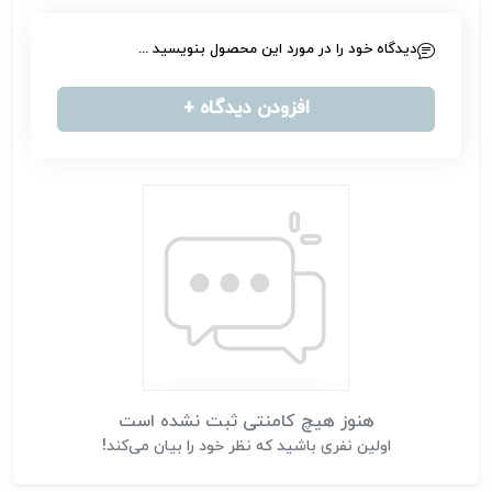
دیدگاه خود را در مورد این محصول بنویسید ...
افزودن دیدگاه +
هنوز هیچ کامنتی ثبت نشده است
اولین نفری باشید که نظر خود را بیان می‌کند!