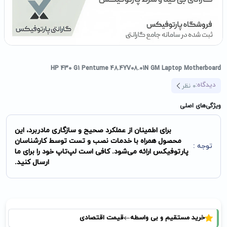
HP 430 G1 Pentume 48.4YV08.01N GM Laptop Motherboard
دیدگاه:
0
نظر
ویژگی‌های اصلی
برای اطمینان از عملکرد صحیح و سازگاری مادربرد، این
محصول همراه با خدمات نصب و تست توسط کارشناسان
توجه :
پارتوفیکس ارائه می‌شود. کافی است لپ‌تاپ خود را برای ما
ارسال کنید.
خرید مستقیم و بی واسطه
قیمت اقتصادی