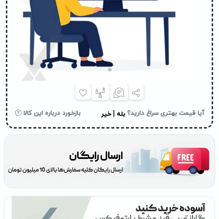
|
آیا قیمت بهتری سراغ دارید؟
بازخورد درباره این کالا
بله
خیر