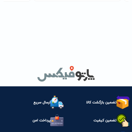
تضمین بازگشت کالا
ارسال سریع
تضمین کیفیت
پرداخت امن