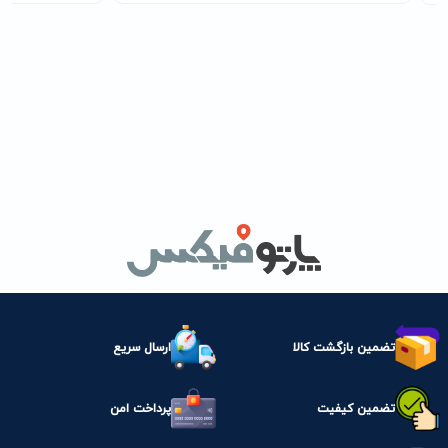
تضمین بازگشت کالا
ارسال سریع
تضمین کیفیت
پرداخت امن