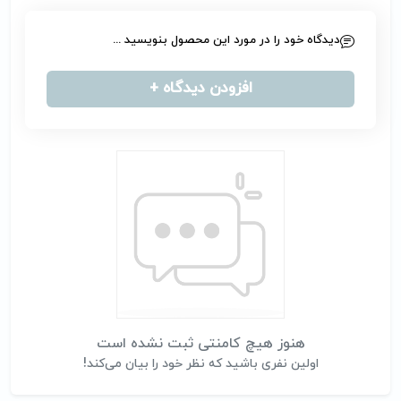
دیدگاه خود را در مورد این محصول بنویسید ...
افزودن دیدگاه +
هنوز هیچ کامنتی ثبت نشده است
اولین نفری باشید که نظر خود را بیان می‌کند!