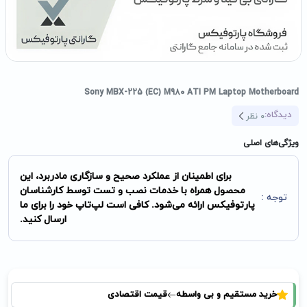
Sony MBX-225 (EC) M980 ATI PM Laptop Motherboard
دیدگاه:
0
نظر
ویژگی‌های اصلی
برای اطمینان از عملکرد صحیح و سازگاری مادربرد، این
محصول همراه با خدمات نصب و تست توسط کارشناسان
توجه :
پارتوفیکس ارائه می‌شود. کافی است لپ‌تاپ خود را برای ما
ارسال کنید.
خرید مستقیم و بی واسطه
قیمت اقتصادی