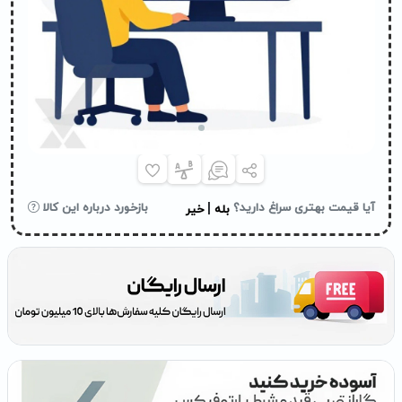
|
آیا قیمت بهتری سراغ دارید؟
بازخورد درباره این کالا
بله
خیر