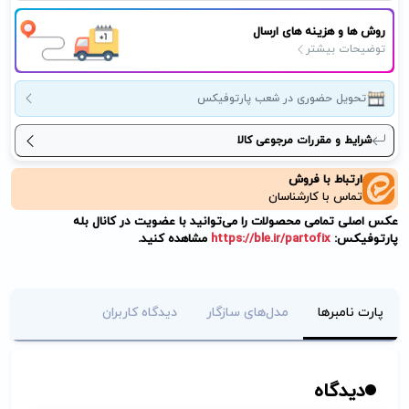
روش ها و هزینه های ارسال
توضیحات بیشتر
تحویل حضوری در شعب پارتوفیکس
شرایط و مقررات مرجوعی کالا
ارتباط با فروش
تماس با کارشناسان
عکس اصلی تمامی محصولات را می‌توانید با عضویت در کانال بله
پارتوفیکس:
https://ble.ir/partofix
مشاهده کنید.
پارت نامبرها
مدل‌های سازگار
دیدگاه کاربران
دیدگاه