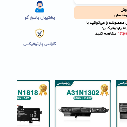
روش
رشناسان
پشتیبان پاسخ گو
حصولات را می‌توانید با
له پارتوفیکس:
https
مشاهده کنید.
گارانتی پارتوفیکس