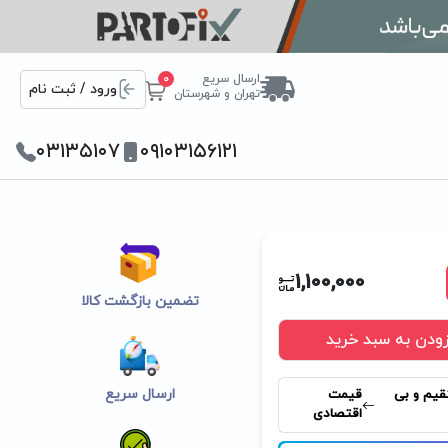
ارسال سریع
0
ورود / ثبت نام
تهران و شهرستان
۰۳۱۳۵۱۰۷
۰۹۱۰۳۱۵۶۱۲۱
1,100,000
تضمین بازگشت کالا
زودن به سبد خرید
ارسال سریع
قیم و بی
قیمت
اقتصادی