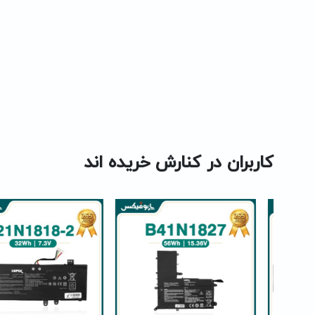
کاربران در کنارش خریده اند