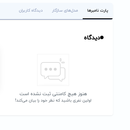
پارت نامبرها
مدل‌های سازگار
دیدگاه کاربران
دیدگاه
هنوز هیچ کامنتی ثبت نشده است
اولین نفری باشید که نظر خود را بیان می‌کند!