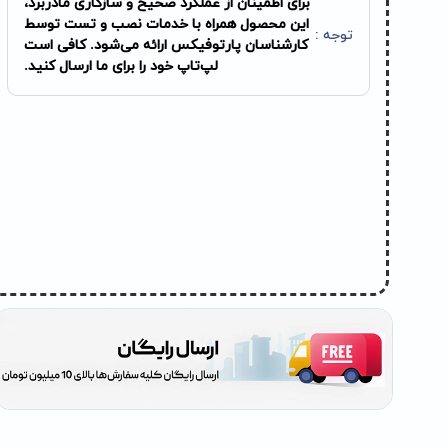
برای اطمینان از عملکرد صحیح و سازگاری مادربرد،
این محصول همراه با خدمات نصب و تست توسط
توجه :
کارشناسان پارتوفیکس ارائه می‌شود. کافی است
لپ‌تاپ خود را برای ما ارسال کنید.