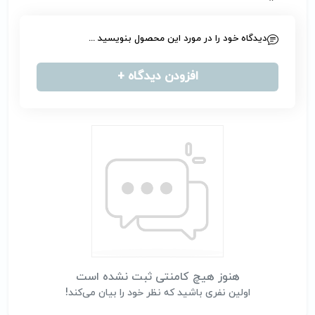
دیدگاه خود را در مورد این محصول بنویسید ...
افزودن دیدگاه +
هنوز هیچ کامنتی ثبت نشده است
اولین نفری باشید که نظر خود را بیان می‌کند!