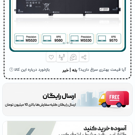
|
آیا قیمت بهتری سراغ دارید؟
بازخورد درباره این کالا
بله
خیر