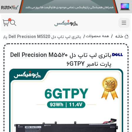
0
باتری لپ تاپ دل Dell Precision M5520 پارت نامبر 6GTPY
همه محصولات
خانه
باتری لپ تاپ دل Dell Precision M5520
پارت نامبر 6GTPY