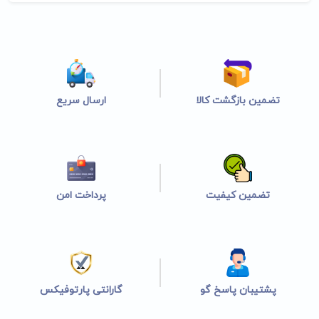
تضمین بازگشت کالا
ارسال سریع
تضمین کیفیت
پرداخت امن
پشتیبان پاسخ گو
گارانتی پارتوفیکس