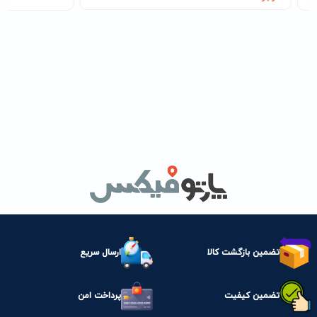
تضمین بازگشت کالا
ارسال سریع
تضمین کیفیت
پرداخت امن