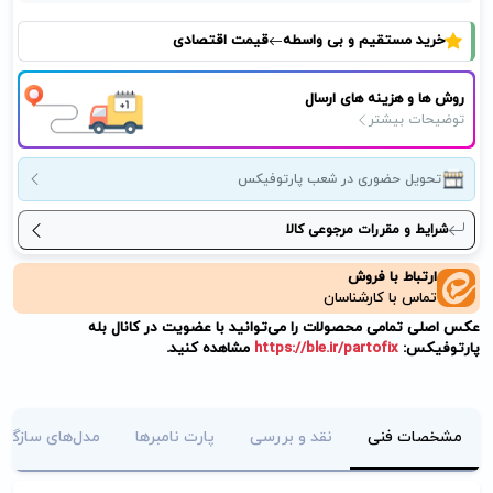
خرید مستقیم و بی واسطه
قیمت اقتصادی
روش ها و هزینه های ارسال
توضیحات بیشتر
تحویل حضوری در شعب پارتوفیکس
شرایط و مقررات مرجوعی کالا
ارتباط با فروش
تماس با کارشناسان
عکس اصلی تمامی محصولات را می‌توانید با عضویت در کانال بله
پارتوفیکس:
https://ble.ir/partofix
مشاهده کنید.
مشخصات فنی
نقد و بررسی
پارت نامبرها
مدل‌های سازگار