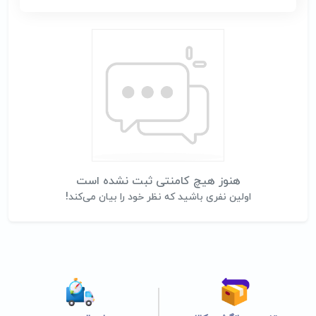
هنوز هیچ کامنتی ثبت نشده است
اولین نفری باشید که نظر خود را بیان می‌کند!