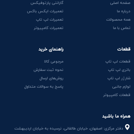
صفحه اصلی
گارانتی پارتوفیکس
درباره ما
تعمیرات ایکس باکس
همه محصولات
تعمیرات لپ تاپ
تماس با ما
تعمیرات کامپیوتر
قطعات
راهنمای خرید
قطعات لپ تاپ
مرجوعی کالا
باتری لپ تاپ
نحوه ثبت سفارش
شارژر لپ تاپ
روش‌های ارسال
لوازم جانبی
پاسخ به سوالات متداول
قطعات کامپیوتر
همراه ما باشید
دفتر مرکزی: اصفهان، خیابان طالقانی، نرسیده به خیابان اردیبهشت