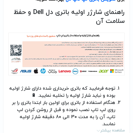
راهنمای شارژر اولیه باتری دل
Dell
و حفظ
سلامت آن
توجه فرمایید که باتری خریداری شده دارای شارژ اولیه
بوده و نباید شارژ اولیه را تخلیه نمایید.
🔋
هنگام استفاده از باتری برای اولین بار ابتدا باتری را بر
روی لپ تاپ نصب نموده و قبل از روشن کردن لپ
تاپ، آن را به مدت 30 الی 80 دقیقه شارژ اولیه
نمایید.
مشاهده بیشتر
خالی کردن باتری کمتر از 10 درصد ممنوع بوده و اگر