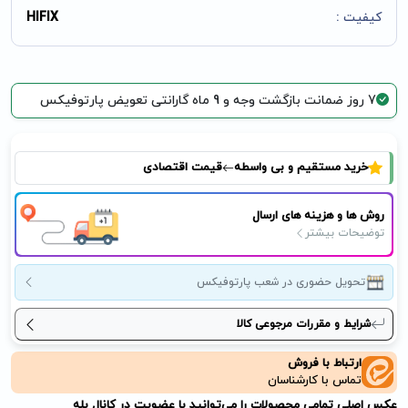
کیفیت :
HIFIX
7 روز ضمانت بازگشت وجه و 9 ماه گارانتی تعویض پارتوفیکس
خرید مستقیم و بی واسطه
قیمت اقتصادی
روش ها و هزینه های ارسال
توضیحات بیشتر
تحویل حضوری در شعب پارتوفیکس
شرایط و مقررات مرجوعی کالا
ارتباط با فروش
تماس با کارشناسان
عکس اصلی تمامی محصولات را می‌توانید با عضویت در کانال بله