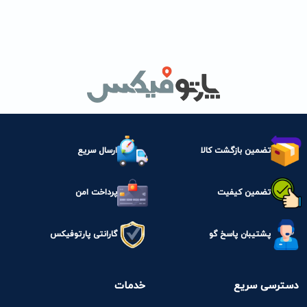
تضمین بازگشت کالا
ارسال سریع
تضمین کیفیت
پرداخت امن
پشتیبان پاسخ گو
گارانتی پارتوفیکس
دسترسی سریع
خدمات