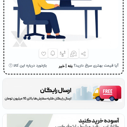
|
آیا قیمت بهتری سراغ دارید؟
بازخورد درباره این کالا
بله
خیر