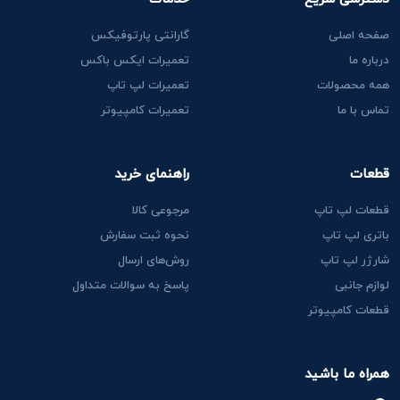
صفحه اصلی
گارانتی پارتوفیکس
درباره ما
تعمیرات ایکس باکس
همه محصولات
تعمیرات لپ تاپ
تماس با ما
تعمیرات کامپیوتر
قطعات
راهنمای خرید
قطعات لپ تاپ
مرجوعی کالا
باتری لپ تاپ
نحوه ثبت سفارش
شارژر لپ تاپ
روش‌های ارسال
لوازم جانبی
پاسخ به سوالات متداول
قطعات کامپیوتر
همراه ما باشید