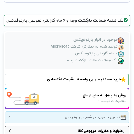
یک هفته ضمانت بازگشت وجه و 6 ماه گارانتی تعویض پارتوفیکس
موجود در انبار پارتوفیکس
تولید شده به سفارش شرکت Microsoft
6 ماه گارانتی پارتوفیکس
یک هفته ضمانت بازگشت وجه
خرید مستقیم و بی واسطه
قیمت اقتصادی
روش ها و هزینه های ارسال
توضیحات بیشتر
تحویل حضوری در شعب پارتوفیکس
شرایط و مقررات مرجوعی کالا