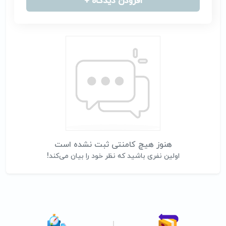
افزودن دیدگاه +
هنوز هیچ کامنتی ثبت نشده است
اولین نفری باشید که نظر خود را بیان می‌کند!