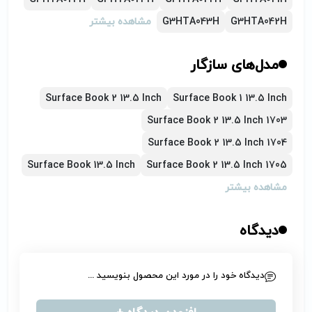
G3HTA042H
G3HTA043H
مشاهده بیشتر
مدل‌های سازگار
Surface Book 2 13.5 Inch
Surface Book 1 13.5 Inch
Surface Book 2 13.5 Inch 1703
Surface Book 2 13.5 Inch 1704
Surface Book 13.5 Inch
Surface Book 2 13.5 Inch 1705
مشاهده بیشتر
دیدگاه
دیدگاه خود را در مورد این محصول بنویسید ...