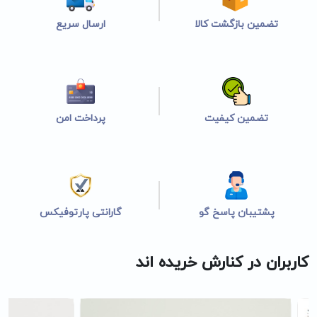
تضمین بازگشت کالا
ارسال سریع
تضمین کیفیت
پرداخت امن
پشتیبان پاسخ گو
گارانتی پارتوفیکس
کاربران در کنارش خریده اند