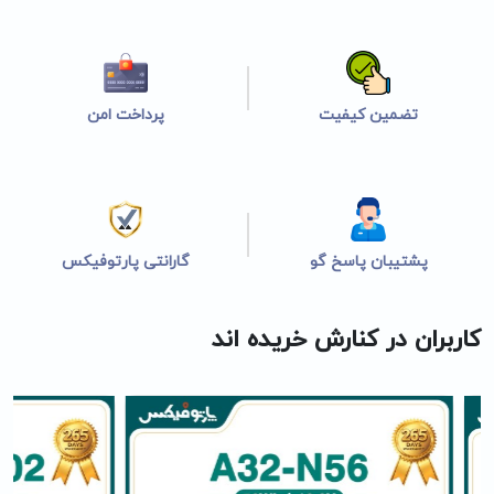
تضمین کیفیت
پرداخت امن
پشتیبان پاسخ گو
گارانتی پارتوفیکس
کاربران در کنارش خریده اند