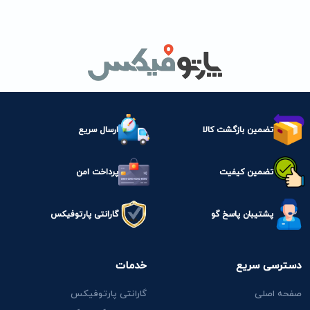
تضمین بازگشت کالا
ارسال سریع
تضمین کیفیت
پرداخت امن
پشتیبان پاسخ گو
گارانتی پارتوفیکس
دسترسی سریع
خدمات
صفحه اصلی
گارانتی پارتوفیکس