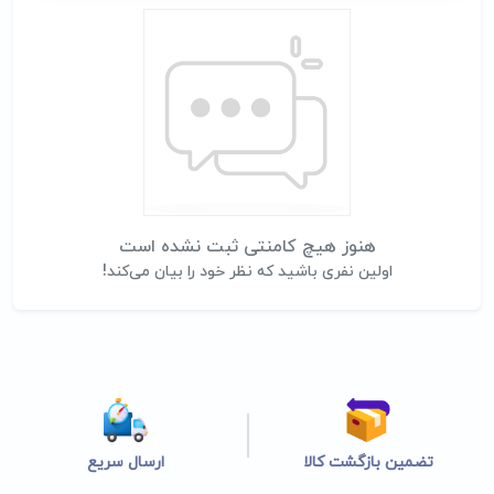
هنوز هیچ کامنتی ثبت نشده است
اولین نفری باشید که نظر خود را بیان می‌کند!
تضمین بازگشت کالا
ارسال سریع