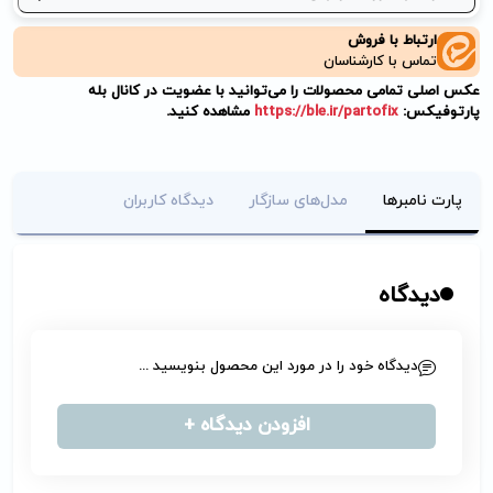
ارتباط با فروش
تماس با کارشناسان
عکس اصلی تمامی محصولات را می‌توانید با عضویت در کانال بله
پارتوفیکس:
https://ble.ir/partofix
مشاهده کنید.
پارت نامبرها
مدل‌های سازگار
دیدگاه کاربران
دیدگاه
دیدگاه خود را در مورد این محصول بنویسید ...
افزودن دیدگاه +