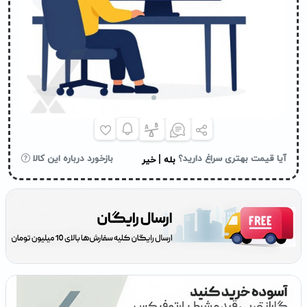
|
آیا قیمت بهتری سراغ دارید؟
بازخورد درباره این کالا
بله
خیر