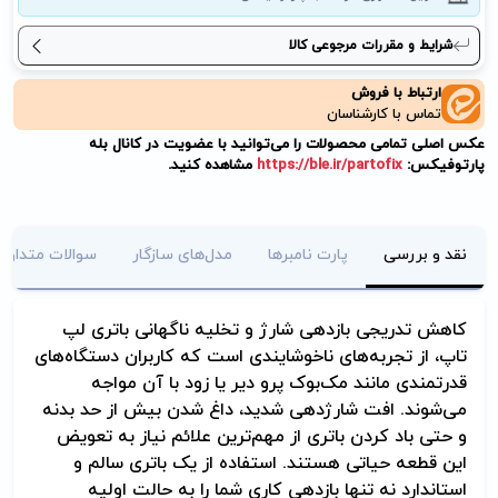
شرایط و مقررات مرجوعی کالا
ارتباط با فروش
تماس با کارشناسان
عکس اصلی تمامی محصولات را می‌توانید با عضویت در کانال بله
پارتوفیکس:
https://ble.ir/partofix
مشاهده کنید.
نقد و بررسی
پارت نامبرها
مدل‌های سازگار
سوالات متداول
کاهش تدریجی بازدهی شارژ و تخلیه ناگهانی باتری لپ
تاپ، از تجربه‌های ناخوشایندی است که کاربران دستگاه‌های
قدرتمندی مانند مک‌بوک پرو دیر یا زود با آن مواجه
می‌شوند. افت شارژدهی شدید، داغ شدن بیش از حد بدنه
و حتی باد کردن باتری از مهم‌ترین علائم نیاز به تعویض
این قطعه حیاتی هستند. استفاده از یک باتری سالم و
استاندارد نه تنها بازدهی کاری شما را به حالت اولیه