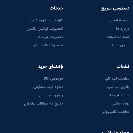
دسترسی سریع
خدمات
صفحه اصلی
گارانتی پارتوفیکس
درباره ما
تعمیرات ایکس باکس
همه محصولات
تعمیرات لپ تاپ
تماس با ما
تعمیرات کامپیوتر
قطعات
راهنمای خرید
قطعات لپ تاپ
مرجوعی کالا
باتری لپ تاپ
نحوه ثبت سفارش
شارژر لپ تاپ
روش‌های ارسال
لوازم جانبی
پاسخ به سوالات متداول
قطعات کامپیوتر