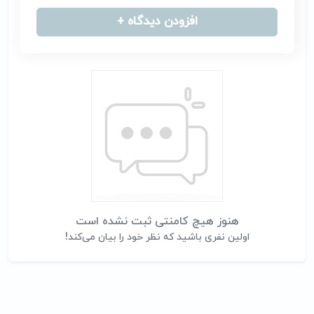
افزودن دیدگاه +
هنوز هیچ کامنتی ثبت نشده است
اولین نفری باشید که نظر خود را بیان می‌کند!