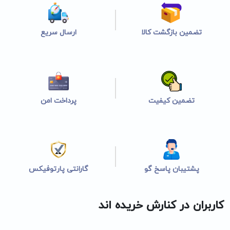
تضمین بازگشت کالا
ارسال سریع
تضمین کیفیت
پرداخت امن
پشتیبان پاسخ گو
گارانتی پارتوفیکس
کاربران در کنارش خریده اند