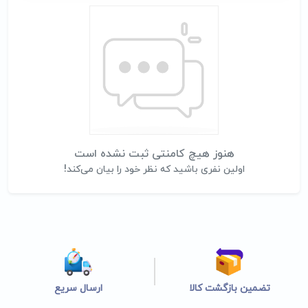
هنوز هیچ کامنتی ثبت نشده است
اولین نفری باشید که نظر خود را بیان می‌کند!
تضمین بازگشت کالا
ارسال سریع