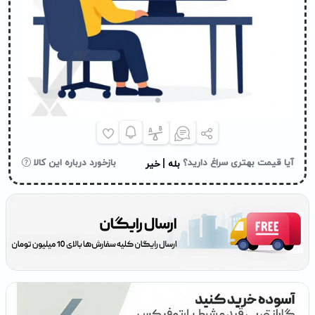
|
آیا قیمت بهتری سراغ دارید؟
بازخورد درباره این کالا
بله
خیر