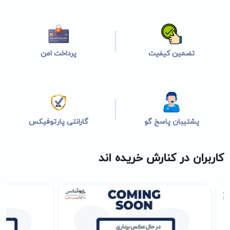
تضمین کیفیت
پرداخت امن
پشتیبان پاسخ گو
گارانتی پارتوفیکس
کاربران در کنارش خریده اند