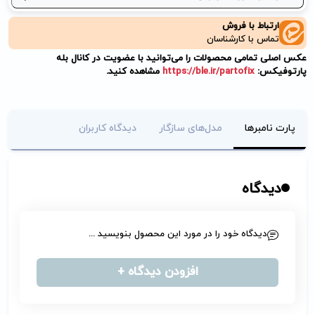
ارتباط با فروش
تماس با کارشناسان
عکس اصلی تمامی محصولات را می‌توانید با عضویت در کانال بله
پارتوفیکس:
https://ble.ir/partofix
مشاهده کنید.
پارت نامبرها
مدل‌های سازگار
دیدگاه کاربران
دیدگاه
دیدگاه خود را در مورد این محصول بنویسید ...
افزودن دیدگاه +