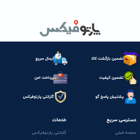
تضمین بازگشت کالا
ارسال سریع
تضمین کیفیت
پرداخت امن
پشتیبان پاسخ گو
گارانتی پارتوفیکس
دسترسی سریع
خدمات
صفحه اصلی
گارانتی پارتوفیکس