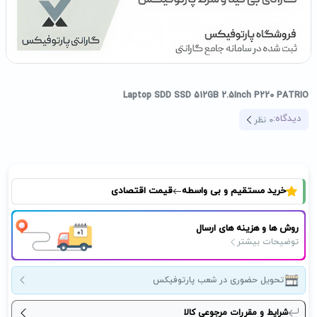
Laptop SDD SSD 512GB 2.5Inch P220 PATRIO
دیدگاه:
0
نظر
خرید مستقیم و بی واسطه
قیمت اقتصادی
روش ها و هزینه های ارسال
توضیحات بیشتر
تحویل حضوری در شعب پارتوفیکس
شرایط و مقررات مرجوعی کالا