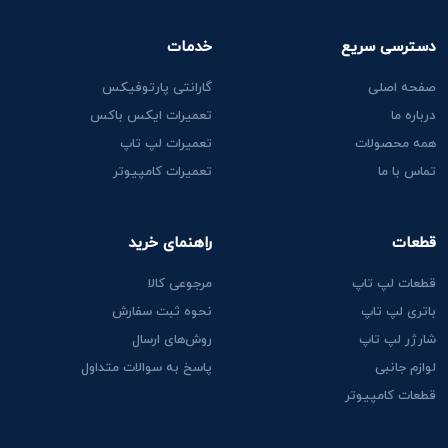
دسترسی سریع
خدمات
صفحه اصلی
گارانتی پارتوفیکس
درباره ما
تعمیرات ایکس باکس
همه محصولات
تعمیرات لپ تاپ
تماس با ما
تعمیرات کامپیوتر
قطعات
راهنمای خرید
قطعات لپ تاپ
مرجوعی کالا
باتری لپ تاپ
نحوه ثبت سفارش
شارژر لپ تاپ
روش‌های ارسال
لوازم جانبی
پاسخ به سوالات متداول
قطعات کامپیوتر