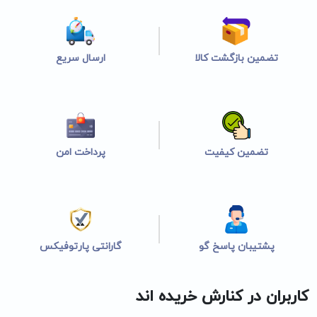
تضمین بازگشت کالا
ارسال سریع
تضمین کیفیت
پرداخت امن
پشتیبان پاسخ گو
گارانتی پارتوفیکس
کاربران در کنارش خریده اند