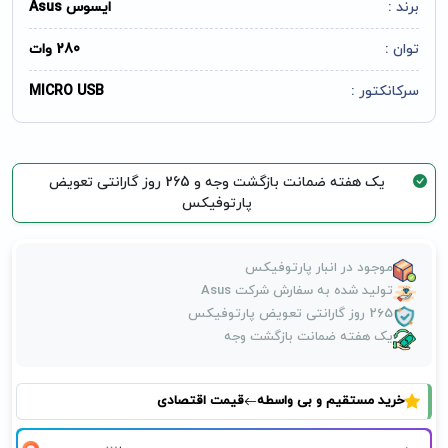
برند :
ایسوس Asus
توان :
280 وات
سرکانکتور :
MICRO USB
یک هفته ضمانت بازگشت وجه و 265 روز گارانتی تعویض
پارتوفیکس
موجود در انبار پارتوفیکس
تولید شده به سفارش شرکت Asus
265 روز گارانتی تعویض پارتوفیکس
یک هفته ضمانت بازگشت وجه
خرید مستقیم و بی واسطه
قیمت اقتصادی