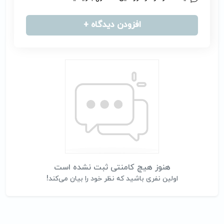
افزودن دیدگاه +
هنوز هیچ کامنتی ثبت نشده است
اولین نفری باشید که نظر خود را بیان می‌کند!