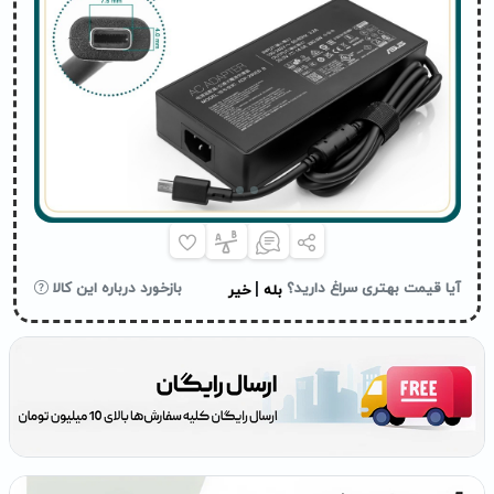
|
آیا قیمت بهتری سراغ دارید؟
بازخورد درباره این کالا
بله
خیر