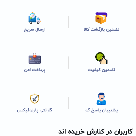
تضمین بازگشت کالا
ارسال سریع
تضمین کیفیت
پرداخت امن
پشتیبان پاسخ گو
گارانتی پارتوفیکس
کاربران در کنارش خریده اند