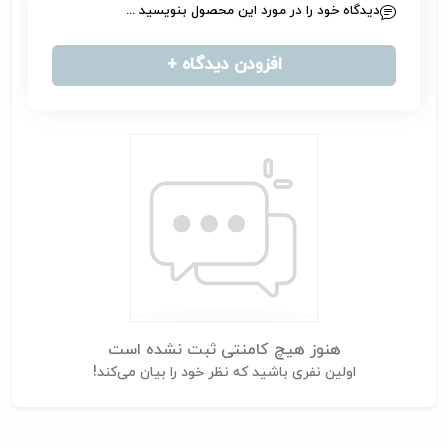
دیدگاه خود را در مورد این محصول بنویسید ...
افزودن دیدگاه +
هنوز هیچ کامنتی ثبت نشده است
اولین نفری باشید که نظر خود را بیان می‌کند!