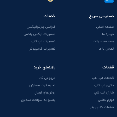
دسترسی سریع
خدمات
صفحه اصلی
گارانتی پارتوفیکس
درباره ما
تعمیرات ایکس باکس
همه محصولات
تعمیرات لپ تاپ
تماس با ما
تعمیرات کامپیوتر
قطعات
راهنمای خرید
قطعات لپ تاپ
مرجوعی کالا
باتری لپ تاپ
نحوه ثبت سفارش
شارژر لپ تاپ
روش‌های ارسال
لوازم جانبی
پاسخ به سوالات متداول
قطعات کامپیوتر