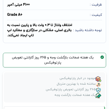
ظرفیت :
4100 میلی آمپر
کیفیت :
+Grade A
اختلاف ولتاژ تا 0.3 ولت بالا و پایین نسبت به
توجه داشته باشید :
باتری اصلی، مشکلی در سازگاری و عملکرد لپ
تاپ ایجاد نمی‌کند.
یک هفته ضمانت بازگشت وجه و 265 روز گارانتی تعویض
پارتوفیکس
موجود در انبار پارتوفیکس
ساخته شده با بهترین متریال
265 روز گارانتی تعویض پارتوفیکس
یک هفته ضمانت بازگشت وجه