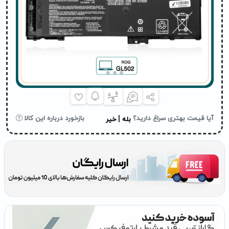
|
آیا قیمت بهتری سراغ دارید؟
بازخورد درباره این کالا
بله
خیر