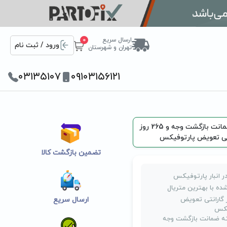
ارسال سریع
0
ورود / ثبت نام
تهران و شهرستان
۰۳۱۳۵۱۰۷
۰۹۱۰۳۱۵۶۱۲۱
یک هفته ضمانت بازگشت وجه و 265 روز
تی تعویض پارتوفیکس
تضمین بازگشت کالا
ر انبار پارتوفیکس
ده با بهترین متریال
روز گارانتی تعویض
ارسال سریع
یکس
 ضمانت بازگشت وجه