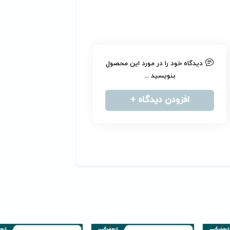
دیدگاه خود را در مورد این محصول
بنویسید ...
افزودن دیدگاه +