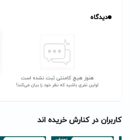
دیدگاه
هنوز هیچ کامنتی ثبت نشده است
اولین نفری باشید که نظر خود را بیان می‌کند!
کاربران در کنارش خریده اند