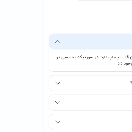
ردن قاب لپ‌تاپ دارد. در صورتیکه تخصصی در
ود داد.