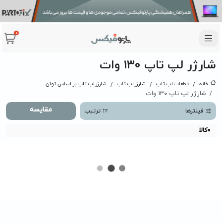
0
شارژر لپ تاپ ۱۳۰ وات
خانه
قطعات لپ تاپ
شارژر لپ تاپ
شارژر لپ تاپ بر اساس توان
شارژر لپ تاپ ۱۳۰ وات
مقایسه
فیلترها
ترتیب
0
کالا