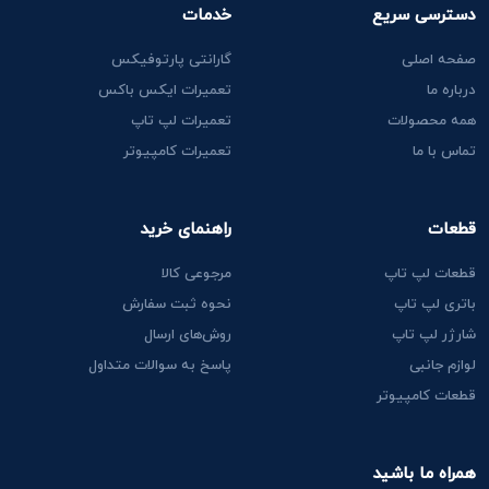
دسترسی سریع
خدمات
صفحه اصلی
گارانتی پارتوفیکس
درباره ما
تعمیرات ایکس باکس
همه محصولات
تعمیرات لپ تاپ
تماس با ما
تعمیرات کامپیوتر
قطعات
راهنمای خرید
قطعات لپ تاپ
مرجوعی کالا
باتری لپ تاپ
نحوه ثبت سفارش
شارژر لپ تاپ
روش‌های ارسال
لوازم جانبی
پاسخ به سوالات متداول
قطعات کامپیوتر
همراه ما باشید