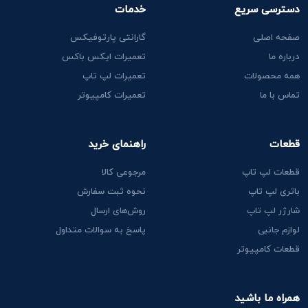
دسترسی سریع
خدمات
صفحه اصلی
گارانتی پارتوفیکس
درباره ما
تعمیرات ایکس باکس
همه محصولات
تعمیرات لپ تاپ
تماس با ما
تعمیرات کامپیوتر
قطعات
راهنمای خرید
قطعات لپ تاپ
مرجوعی کالا
باتری لپ تاپ
نحوه ثبت سفارش
شارژر لپ تاپ
روش‌های ارسال
لوازم جانبی
پاسخ به سوالات متداول
قطعات کامپیوتر
همراه ما باشید