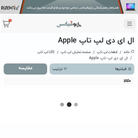
0
ال ای دی لپ تاپ Apple
خانه
قطعات لپ تاپ
صفحه نمایش لپ تاپ
LED لپ تاپ
ال ای دی لپ تاپ Apple
مقایسه
فیلترها
ترتیب
0
کالا