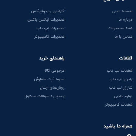
صفحه اصلی
گارانتی پارتوفیکس
درباره ما
تعمیرات ایکس باکس
همه محصولات
تعمیرات لپ تاپ
تماس با ما
تعمیرات کامپیوتر
قطعات
راهنمای خرید
قطعات لپ تاپ
مرجوعی کالا
باتری لپ تاپ
نحوه ثبت سفارش
شارژر لپ تاپ
روش‌های ارسال
لوازم جانبی
پاسخ به سوالات متداول
قطعات کامپیوتر
همراه ما باشید