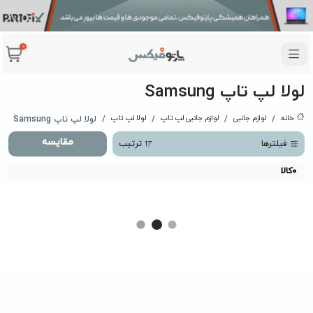
0
لولا لپ تاپ Samsung
خانه
لوازم جانبی
لوازم جانبی لپ تاپ
لولا لپ تاپ
لولا لپ تاپ Samsung
مقایسه
فیلترها
ترتیب
0
کالا