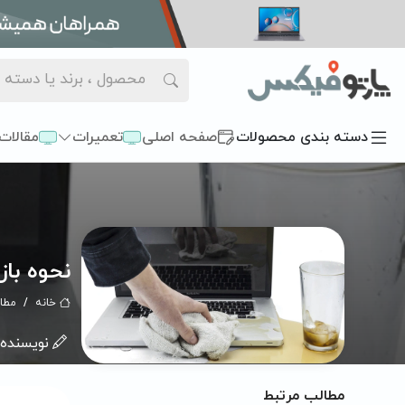
دسته بندی محصولات
صفحه اصلی
تعمیرات
مقالات
نحوه با
خانه
مطا
نویسنده:
مطالب مرتبط