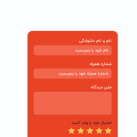
نام و نام خانوادگی
شماره همراه
متن دیدگاه
امتیاز خود را وارد کنید