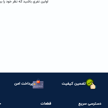
اولین نفری باشید که نظر خود را بی
تضمین کیفیت
پرداخت امن
دسترسی سریع
قطعات
خ