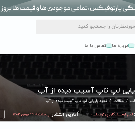
درباره ما
تماس با ما
زیابی لپ تاپ آسیب دیده از آب
لب
مقالات
نحوه بازیابی لپ تاپ آسیب دیده از آب
تاریخ انتشار:
تیم نویسندگان پارتوفیکس
پنجشنبه ۲۶ بهمن ۱۴۰۲