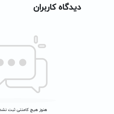
دیدگاه کاربران
هنوز هیچ کامنتی ثبت نشد