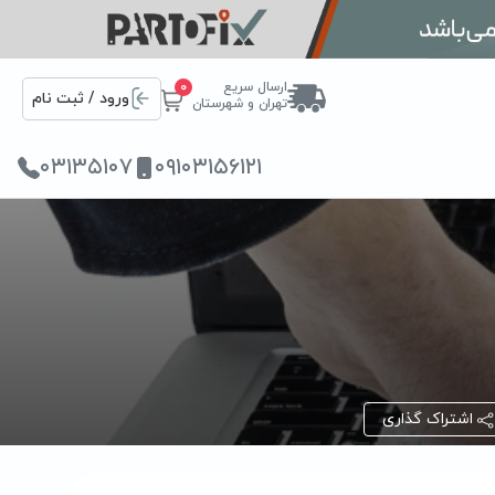
ارسال سریع
0
ورود / ثبت نام
تهران و شهرستان
۰۳۱۳۵۱۰۷
۰۹۱۰۳۱۵۶۱۲۱
اشتراک گذاری