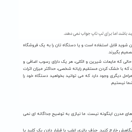
د باشد اما برای لپ تاپ جواب نمی دهد.
طمئن شوید قابل استفاده است و یا دستگاه تان را به یک فروشگاه
تصمیم بگیرند.
حالی که مایعات شیرین و الکلی، هر یک دارای رسوب اضافی و
ه با خشک کردن مستقیم رایانه شخصی، حداکثر میزان اثرات
احل دیگری وجود دارد که می توانید بخواهید دستگاه خود را
ما نیستیم.
های مدرن اینگونه نیست. ما نیازی به توضیح جداگانه ای نمی
ا از جایگاهش خارج کنید. حذف باتری اغلب با فشار دادن یک کلید یا