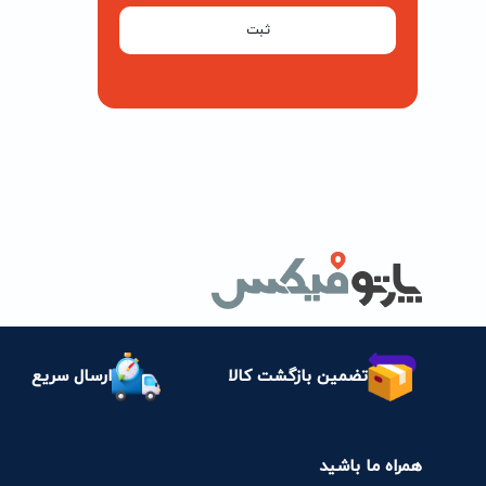
ثبت
تضمین بازگشت کالا
ارسال سریع
همراه ما باشید