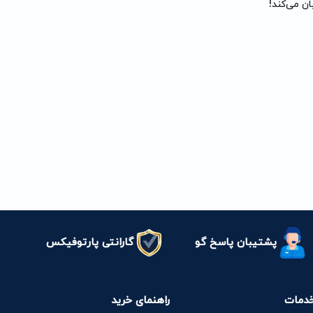
ان می‌کند!
پشتیبان پاسخ گو
گارانتی پارتوفیکس
دمات
راهنمای خرید