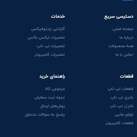
دسترسی سریع
خدمات
صفحه اصلی
گارانتی پارتوفیکس
درباره ما
تعمیرات ایکس باکس
همه محصولات
تعمیرات لپ تاپ
تماس با ما
تعمیرات کامپیوتر
قطعات
راهنمای خرید
قطعات لپ تاپ
مرجوعی کالا
باتری لپ تاپ
نحوه ثبت سفارش
شارژر لپ تاپ
روش‌های ارسال
لوازم جانبی
پاسخ به سوالات متداول
قطعات کامپیوتر