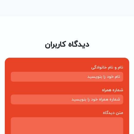
دیدگاه کاربران
نام و نام خانوادگی
شماره همراه
متن دیدگاه