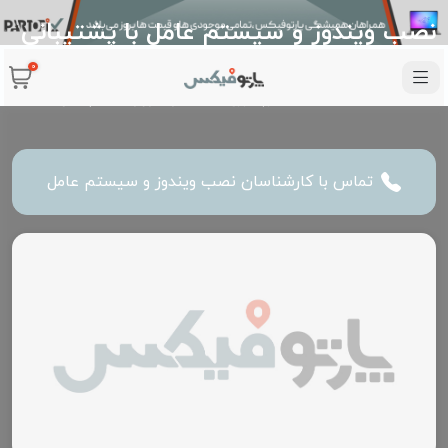
نصب ویندوز و سیستم عامل با پشتیبانی
و گارانتی
0
خانه
خدمات
خدمات نرم افزاری
نصب ویندوز و سیستم عامل
تماس با کارشناسان نصب ویندوز و سیستم عامل