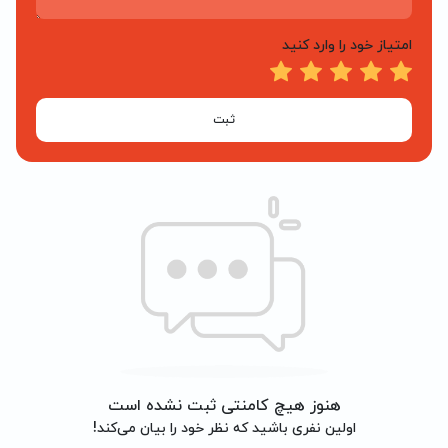
امتیاز خود را وارد کنید
ثبت
هنوز هیچ کامنتی ثبت نشده است
اولین نفری باشید که نظر خود را بیان می‌کند!