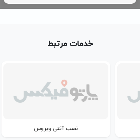
خدمات مرتبط
نصب آنتی ویروس