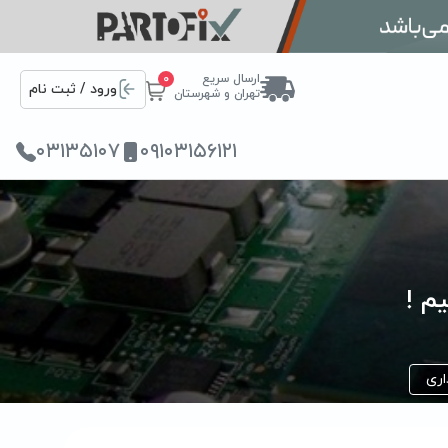
ارسال سریع
0
ورود / ثبت نام
تهران و شهرستان
۰۳۱۳۵۱۰۷
۰۹۱۰۳۱۵۶۱۲۱
اری