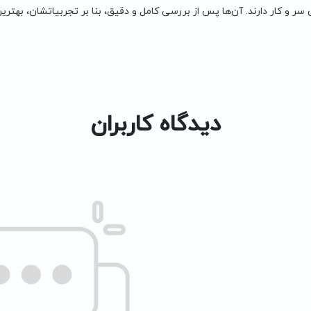
سر و کار دارند. آن‌ها پس از بررسی کامل و دقیق، بنا بر تجربیاتشان، بهترین 
دیدگاه کاربران