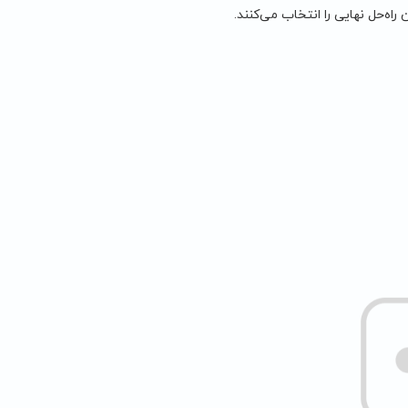
راه‌حل نهایی را انتخاب می‌کنند.