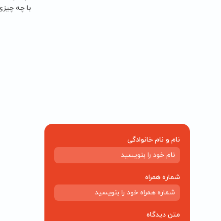
با چه چیزی 
نام و نام خانوادگی
شماره همراه
متن دیدگاه