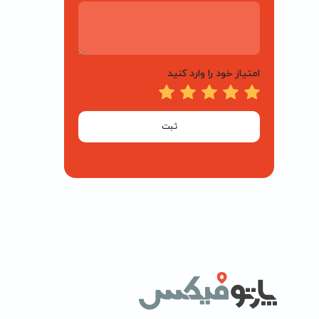
امتیاز خود را وارد کنید
ثبت