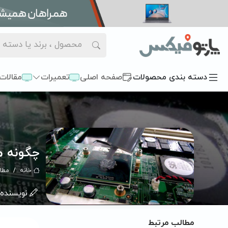
دسته بندی محصولات
صفحه اصلی
تعمیرات
مقالات
چگونه مشکل ل
خانه
مطا
نویسنده:
مطالب مرتبط