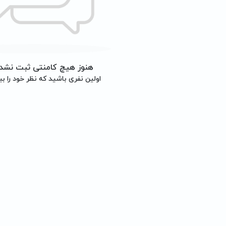
هنوز هیچ کامنتی ثبت نشد
اولین نفری باشید که نظر خود را بی