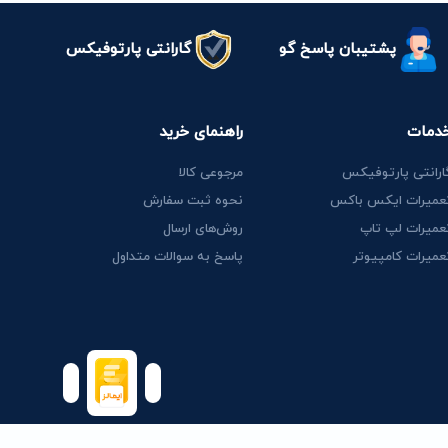
پشتیبان پاسخ گو
گارانتی پارتوفیکس
دمات
راهنمای خرید
ارانتی پارتوفیکس
مرجوعی کالا
عمیرات ایکس باکس
نحوه ثبت سفارش
عمیرات لپ تاپ
روش‌های ارسال
عمیرات کامپیوتر
پاسخ به سوالات متداول