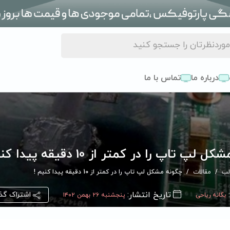
درباره ما
تماس با ما
پ تاپ را در کمتر از 10 دقیقه پیدا کنیم !
لب
مقالات
چگونه مشکل لپ تاپ را در کمتر از 10 دقیقه پیدا کنیم !
تاریخ انتشار:
اشتراک گذ
یگانه ریاحی
پنجشنبه ۲۶ بهمن ۱۴۰۲