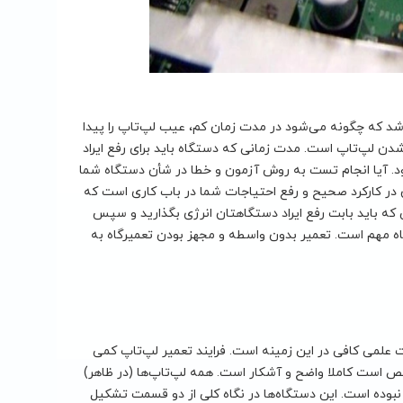
اشد که چگونه می‌شود در مدت زمان کم، عیب لپ‌تاپ را پیدا
 شدن لپ‌تاپ است. مدت زمانی که دستگاه باید برای رفع ایراد
ود. آیا انجام تست به روش آزمون و خطا در شأن دستگاه شما
 در کارکرد صحیح و رفع احتیاجات شما در باب کاری است که
ی که باید بابت رفع ایراد دستگاهتان انرژی بگذارید و سپس
اه مهم است. تعمیر بدون واسطه و مجهز بودن تعمیرگاه به
علمی کافی در این زمینه است. فرایند تعمیر لپ‌تاپ کمی
است کاملا واضح و آشکار است. همه لپ‌تاپ‌ها (در ظاهر)
بوده است. این دستگاه‌ها در نگاه کلی از دو قسمت تشکیل