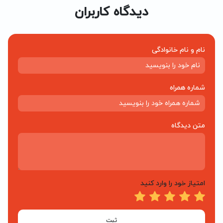
دیدگاه کاربران
نام و نام خانوادگی
شماره همراه
متن دیدگاه
امتیاز خود را وارد کنید
ثبت