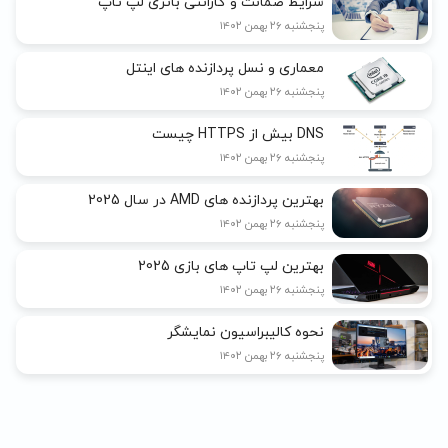
شرایط ضمانت و گارانتی باتری لپ تاپ
پنجشنبه ۲۶ بهمن ۱۴۰۲
معماری و نسل پردازنده های اینتل
پنجشنبه ۲۶ بهمن ۱۴۰۲
DNS بیش از HTTPS چیست
پنجشنبه ۲۶ بهمن ۱۴۰۲
بهترین پردازنده های AMD در سال 2025
پنجشنبه ۲۶ بهمن ۱۴۰۲
بهترین لپ تاپ های بازی 2025
پنجشنبه ۲۶ بهمن ۱۴۰۲
نحوه کالیبراسیون نمایشگر
پنجشنبه ۲۶ بهمن ۱۴۰۲