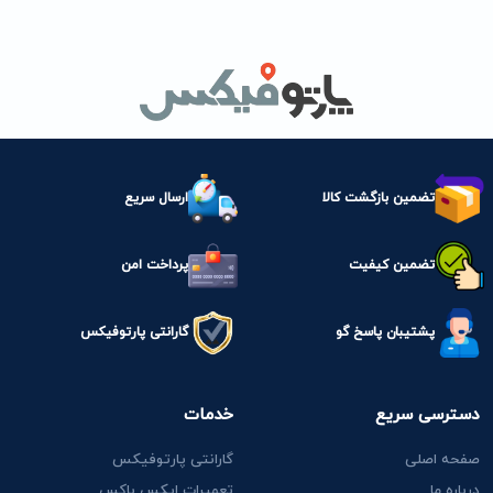
تضمین بازگشت کالا
ارسال سریع
تضمین کیفیت
پرداخت امن
پشتیبان پاسخ گو
گارانتی پارتوفیکس
دسترسی سریع
خدمات
صفحه اصلی
گارانتی پارتوفیکس
درباره ما
تعمیرات ایکس باکس