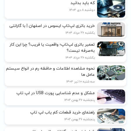
که باید بدانید
دوشنبه ۸ دی ۱۴۰۴
خرید باتری لپ‌تاپ ایسوس در اصفهان | با گارانتی
یکشنبه ۲۶ مرداد ۱۴۰۴
تعمیر باتری لپ‌تاپ؛ واقعیت یا فریب؟ چرا این کار
به‌صرفه نیست؟
یکشنبه ۲۶ مرداد ۱۴۰۴
نحوه مشاهده اطلاعات و حافظه رم در انواع سیستم
عامل ها
سه شنبه ۱۰ تیر ۱۴۰۴
مشکل و عدم شناسایی پورت USB در لپ تاپ
پنجشنبه ۲۶ بهمن ۱۴۰۲
راهنمای خرید قطعات کم یاب لپ تاپ
پنجشنبه ۲۶ بهمن ۱۴۰۲