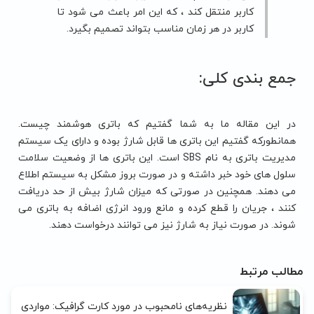
کاربر منتقل کند ، که این امر باعث می شود تا
کاربر در هر زمان مناسب بتواند تصمیم بگیرد.
جمع بندی کلی:
در این مقاله ما به شما گفتیم که باتری هوشمند چیست.
همانطورکه گفتیم این باتری ها قابل شارژ بوده و دارای یک سیستم
مدیریت باتری به نام SBS است. این باتری ها از وضعیت سلامت
سلول های خود خبر داشته و در صورت بروز مشکل به سیستم اطلاع
می دهند. همچنین در صورتی که میزان شارژ بیش از حد دریافت
کنند ، جریان را قطع کرده و مانع ورود انرژی اضافه به باتری می
شوند. در صورت نیاز به شارژ نیز می توانند درخواست دهند.
مطالب مرتبط
نظریه‌های نامحبوب در مورد کارت گرافیک: مواردی