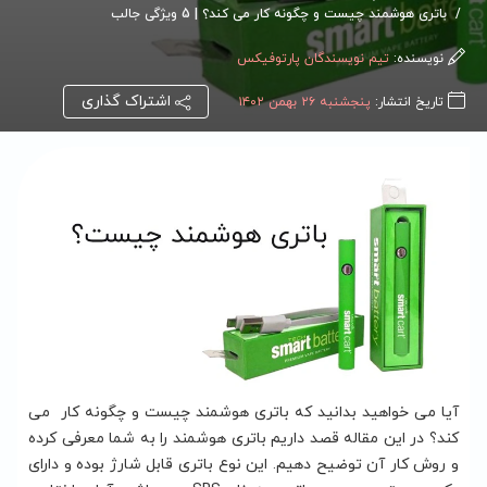
باتری هوشمند چیست و چگونه کار می کند؟ | 5 ویژگی جالب
نویسنده:
تیم نویسندگان پارتوفیکس
اشتراک گذاری
تاریخ انتشار:
پنجشنبه ۲۶ بهمن ۱۴۰۲
آیا می خواهید بدانید که باتری هوشمند چیست و چگونه کار می
کند؟ در این مقاله قصد داریم باتری هوشمند را به شما معرفی کرده
و روش کار آن توضیح دهیم. این نوع باتری قابل شارژ بوده و دارای