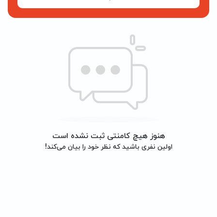
هنوز هیچ کامنتی ثبت نشده است
اولین نفری باشید که نظر خود را بیان می‌کند!