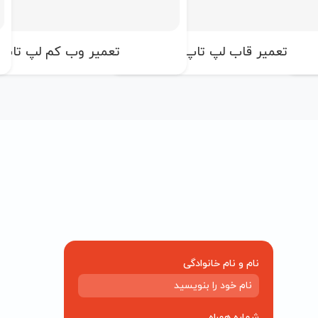
تعمیر قاب لپ تاپ
تعمیر وب کم لپ تاپ
نام و نام خانوادگی
شماره همراه