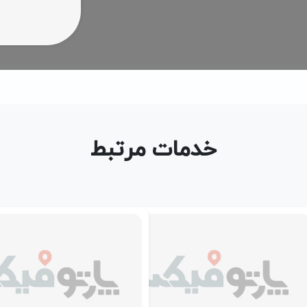
خدمات مرتبط