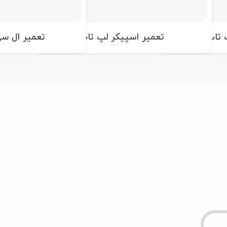
 تاپ
تعمیر اسپیکر لپ تاپ
تعمیر ال س