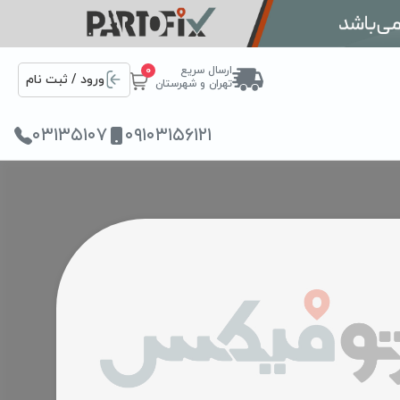
ارسال سریع
0
ورود / ثبت نام
تهران و شهرستان
۰۳۱۳۵۱۰۷
۰۹۱۰۳۱۵۶۱۲۱