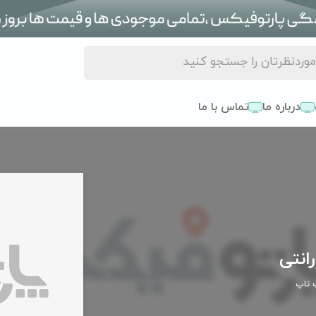
درباره ما
تماس با ما
انتی
 تاپ