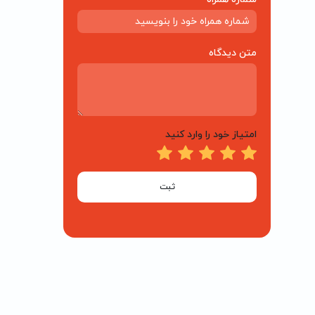
متن دیدگاه
امتیاز خود را وارد کنید
ثبت