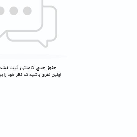
هنوز هیچ کامنتی ثبت نشد
اولین نفری باشید که نظر خود را بی