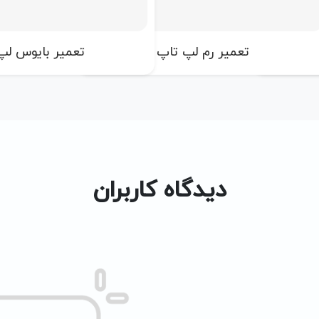
تعمیر رم لپ تاپ
تعمیر بایوس لپ
دیدگاه کاربران