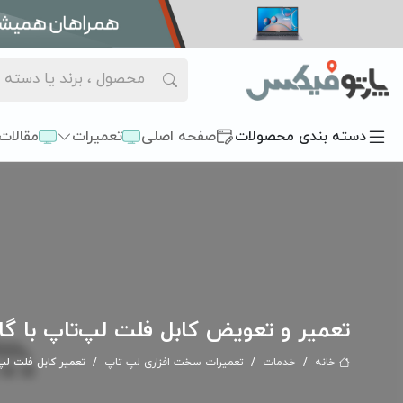
دسته بندی محصولات
صفحه اصلی
تعمیرات
مقالات
تعمیر و تعویض کابل فلت لپ‌تاپ با گار
خانه
خدمات
تعمیرات سخت افزاری لپ تاپ
تعمیر کابل فلت لپ