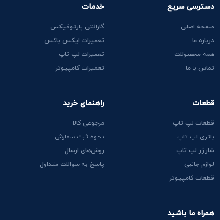
دسترسی سریع
خدمات
صفحه اصلی
گارانتی پارتوفیکس
درباره ما
تعمیرات ایکس باکس
همه محصولات
تعمیرات لپ تاپ
تماس با ما
تعمیرات کامپیوتر
قطعات
راهنمای خرید
قطعات لپ تاپ
مرجوعی کالا
باتری لپ تاپ
نحوه ثبت سفارش
شارژر لپ تاپ
روش‌های ارسال
لوازم جانبی
پاسخ به سوالات متداول
قطعات کامپیوتر
همراه ما باشید