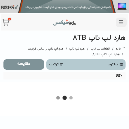
0
هارد لپ تاپ 8TB
خانه
قطعات لپ تاپ
هارد لپ تاپ
هارد لپ تاپ براساس ظرفیت
هارد لپ تاپ 8TB
مقایسه
فیلترها
ترتیب
0
کالا